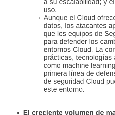
a su escalabilidad; y e
uso.
Aunque el Cloud ofrec
datos, los atacantes 
que los equipos de Seg
para defender los camb
entornos Cloud. La co
prácticas, tecnología
como machine learning
primera línea de defen
de seguridad Cloud pu
este entorno.
El creciente volumen de ma