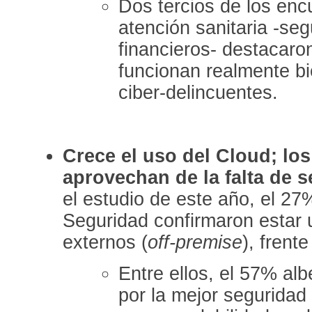
Dos tercios de los enc
atención sanitaria -seg
financieros- destacaro
funcionan realmente bie
ciber-delincuentes.
Crece el uso del Cloud; los
aprovechan de la falta de 
el estudio de este año, el 2
Seguridad confirmaron estar
externos (
off-premise
), frent
Entre ellos, el 57% al
por la mejor seguridad