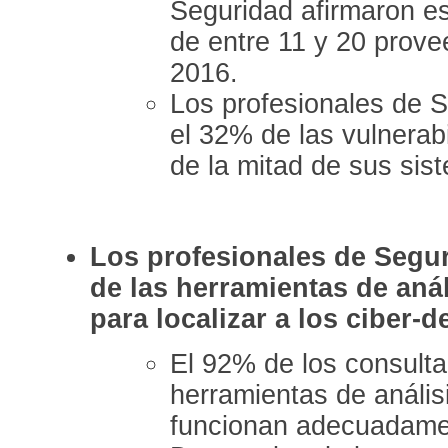
Seguridad afirmaron es
de entre 11 y 20 prove
2016.
Los profesionales de 
el 32% de las vulnerab
de la mitad de sus si
Los profesionales de Segur
de las herramientas de aná
para localizar a los ciber-d
El 92% de los consulta
herramientas de análi
funcionan adecuadame