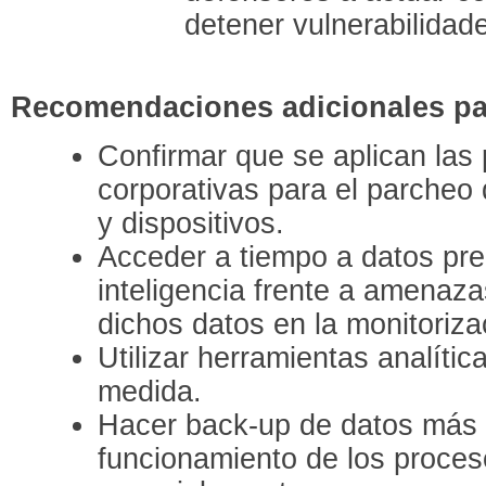
detener vulnerabilidad
Recomendaciones adicionales par
Confirmar que se aplican las p
corporativas para el parcheo 
y dispositivos.
Acceder a tiempo a datos pre
inteligencia frente a amenaza
dichos datos en la monitoriza
Utilizar herramientas analít
medida.
Hacer back-up de datos más 
funcionamiento de los proces