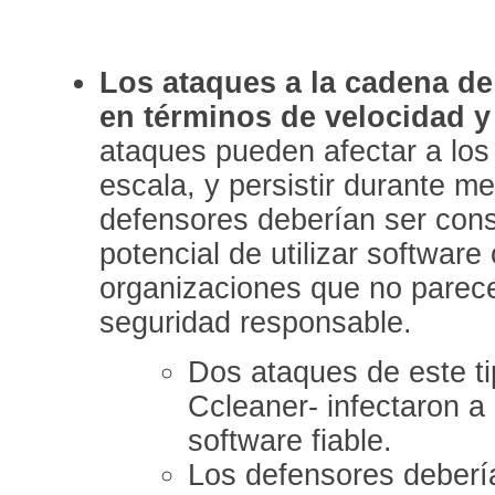
Los ataques a la cadena d
en términos de velocidad 
ataques pueden afectar a los
escala, y persistir durante m
defensores deberían ser cons
potencial de utilizar softwar
organizaciones que no parece
seguridad responsable.
Dos ataques de este t
Ccleaner- infectaron a
software fiable.
Los defensores deberí