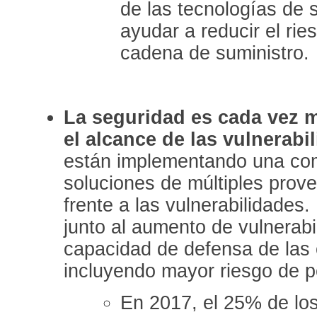
de las tecnologías de 
ayudar a reducir el rie
cadena de suministro.
La seguridad es cada vez 
el alcance de las vulnerabi
están implementando una co
soluciones de múltiples prov
frente a las vulnerabilidades
junto al aumento de vulnerabi
capacidad de defensa de las
incluyendo mayor riesgo de 
En 2017, el 25% de los