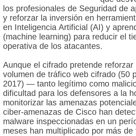
los profesionales de Seguridad de
y reforzar la inversión en herramie
en Inteligencia Artificial (AI) y apre
(machine learning) para reducir el t
operativa de los atacantes.
Aunque el cifrado pretende reforzar 
volumen de tráfico web cifrado (50 
2017) — tanto legítimo como malic
dificultad para los defensores a la ho
monitorizar las amenazas potenciale
ciber-amenazas de Cisco han detec
malware inspeccionadas en un perío
meses han multiplicado por más de 