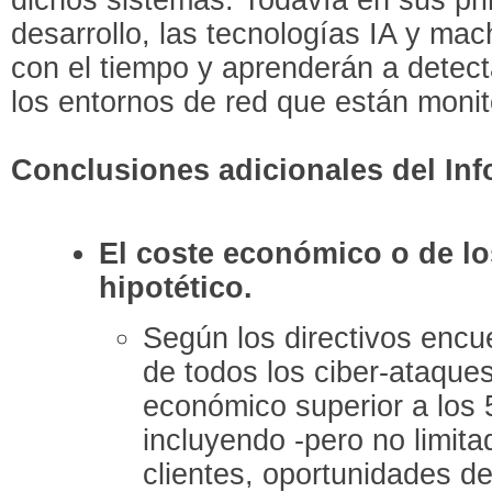
desarrollo, las tecnologías IA y ma
con el tiempo y aprenderán a detecta
los entornos de red que están monit
Conclusiones adicionales del In
El coste económico o de lo
hipotético.
Según los directivos encu
de todos los ciber-ataque
económico superior a los 
incluyendo -pero no limita
clientes, oportunidades de