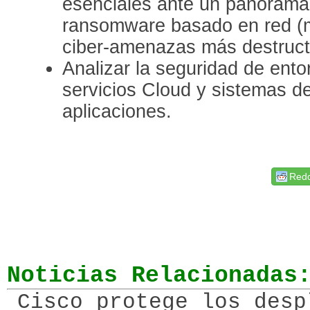
esenciales ante un panorama 
ransomware basado en red (
ciber-amenazas más destruct
Analizar la seguridad de ento
servicios Cloud y sistemas d
aplicaciones.
Redd
Noticias Relacionadas
Cisco protege los desp