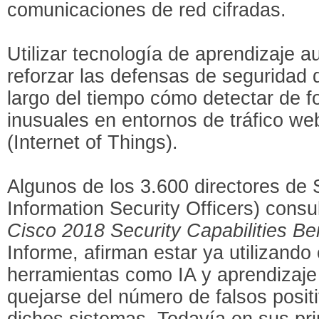
comunicaciones de red cifradas.
Utilizar tecnología de aprendizaje 
reforzar las defensas de seguridad d
largo del tiempo cómo detectar de 
inusuales en entornos de tráfico web
(Internet of Things).
Algunos de los 3.600 directores de
Information Security Officers) consu
Cisco 2018 Security Capabilities B
Informe, afirman estar ya utilizando 
herramientas como IA y aprendizaje
quejarse del número de falsos posi
dichos sistemas. Todavía en sus pr