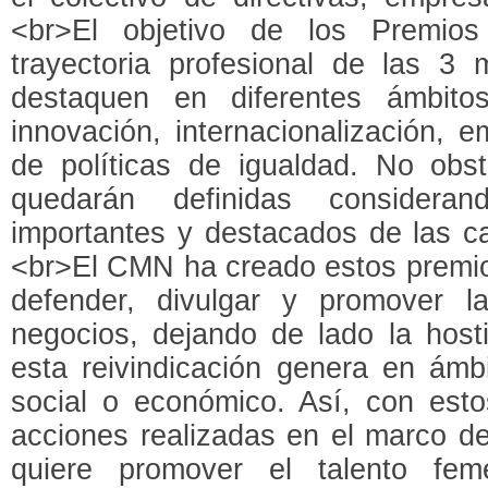
<br>El objetivo de los Premio
trayectoria profesional de las 3
destaquen en diferentes ámbito
innovación, internacionalización, 
de políticas de igualdad. No obst
quedarán definidas consider
importantes y destacados de las ca
<br>El CMN ha creado estos premios 
defender, divulgar y promover l
negocios, dejando de lado la host
esta reivindicación genera en ámb
social o económico. Así, con esto
acciones realizadas en el marco d
quiere promover el talento fem