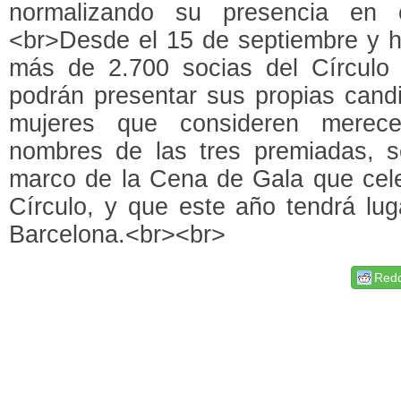
normalizando su presencia en 
<br>Desde el 15 de septiembre y ha
más de 2.700 socias del Círculo
podrán presentar sus propias candi
mujeres que consideren merece
nombres de las tres premiadas, 
marco de la Cena de Gala que cele
Círculo, y que este año tendrá lu
Barcelona.<br><br>
Redd