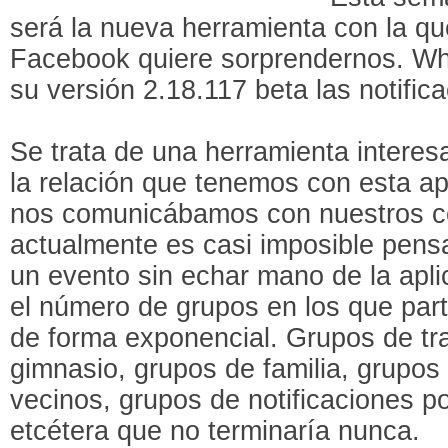
será la nueva herramienta con la qu
Facebook quiere sorprendernos. Wh
su versión 2.18.117 beta las notifica
Se trata de una herramienta interes
la relación que tenemos con esta apli
nos comunicábamos con nuestros c
actualmente es casi imposible pens
un evento sin echar mano de la apl
el número de grupos en los que pa
de forma exponencial. Grupos de tra
gimnasio, grupos de familia, grupos
vecinos, grupos de notificaciones pol
etcétera que no terminaría nunca.