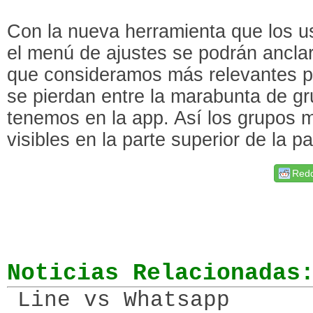
Con la nueva herramienta que los u
el menú de ajustes se podrán ancla
que consideramos más relevantes p
se pierdan entre la marabunta de g
tenemos en la app. Así los grupos 
visibles en la parte superior de la pa
Redd
Noticias Relacionadas
Line vs Whatsapp