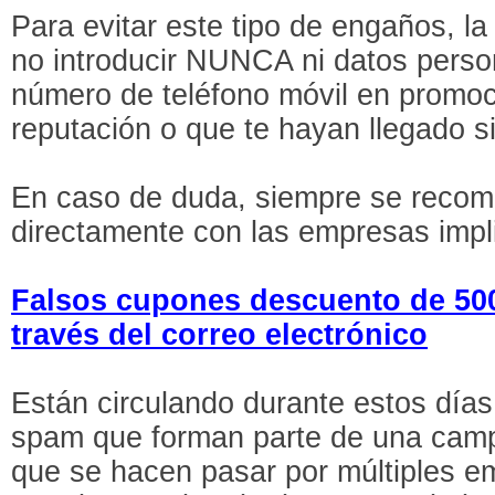
Para evitar este tipo de engaños, l
no introducir NUNCA ni datos persona
número de teléfono móvil en promoc
reputación o que te hayan llegado si
En caso de duda, siempre se recom
directamente con las empresas impl
Falsos cupones descuento de 500
través del correo electrónico
Están circulando durante estos días
spam que forman parte de una camp
que se hacen pasar por múltiples e