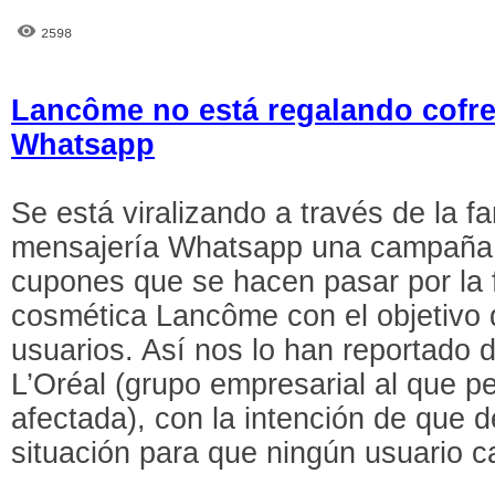
2598
Lancôme no está regalando cofre
Whatsapp
Se está viralizando a través de la f
mensajería Whatsapp una campaña f
cupones que se hacen pasar por la
cosmética Lancôme con el objetivo d
usuarios. Así nos lo han reportado 
L’Oréal (grupo empresarial al que p
afectada), con la intención de que 
situación para que ningún usuario c