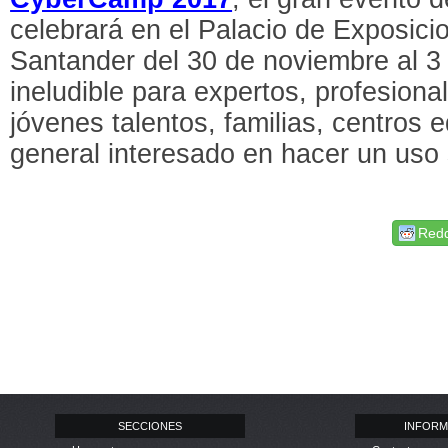
celebrará en el Palacio de Exposic
Santander del 30 de noviembre al 3 
ineludible para expertos, profesiona
jóvenes talentos, familias, centros 
general interesado en hacer un uso 
Redd
SECCIONES
INFORM