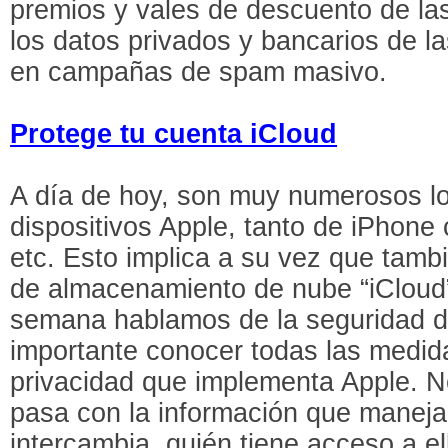
premios y vales de descuento de la
los datos privados y bancarios de las
en campañas de spam masivo.
Protege tu cuenta iCloud
A día de hoy, son muy numerosos lo
dispositivos Apple, tanto de iPhon
etc. Esto implica a su vez que tamb
de almacenamiento de nube “iCloud”
semana hablamos de la seguridad d
importante conocer todas las medid
privacidad que implementa Apple. N
pasa con la información que maneja
intercambia, quién tiene acceso a el