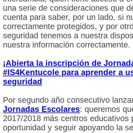
una serie de consideraciones que 
cuenta para saber, por un lado, si 
correctamente protegidos, y por otr
seguridad tenemos a nuestra dispos
nuestra información correctamente.
¡Abierta la inscripción de Jornad
#IS4Kentucole para aprender a us
seguridad
Por segundo año consecutivo lanz
Jornadas Escolares
: queremos qu
2017/2018 más centros educativos 
oportunidad y seguir apoyando la se