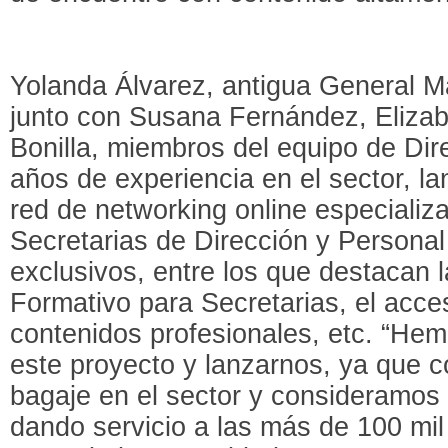
Yolanda Álvarez, antigua General M
junto con Susana Fernández, Elizabe
Bonilla, miembros del equipo de Dir
años de experiencia en el sector, l
red de networking online especializa
Secretarias de Dirección y Personal
exclusivos, entre los que destacan 
Formativo para Secretarias, el acce
contenidos profesionales, etc. “He
este proyecto y lanzarnos, ya que 
bagaje en el sector y consideramos 
dando servicio a las más de 100 mi