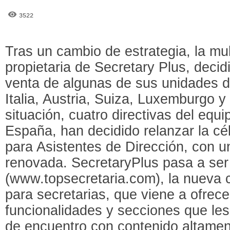
3522
Tras un cambio de estrategia, la mu
propietaria de Secretary Plus, deci
venta de algunas de sus unidades 
Italia, Austria, Suiza, Luxemburgo y
situación, cuatro directivas del equ
España, han decidido relanzar la c
para Asistentes de Dirección, con u
renovada. SecretaryPlus pasa a ser
(www.topsecretaria.com), la nueva 
para secretarias, que viene a ofrecer
funcionalidades y secciones que les
de encuentro con contenido altament