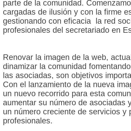
parte de la comunidad. Comenzamo
cargadas de ilusión y con la firme 
gestionando con eficacia la red soci
profesionales del secretariado en 
Renovar la imagen de la web, actual
dinamizar la comunidad fomentando 
las asociadas, son objetivos import
Con el lanzamiento de la nueva imag
un nuevo recorrido para esta comun
aumentar su número de asociadas y f
un número creciente de servicios y 
profesionales.