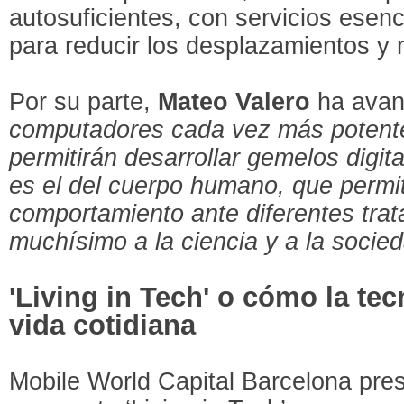
autosuficientes, con servicios esenc
para reducir los desplazamientos y m
Por su parte,
Mateo Valero
ha avan
computadores cada vez más potentes
permitirán desarrollar gemelos digi
es el del cuerpo humano, que permit
comportamiento ante diferentes tra
muchísimo a la ciencia y a la socie
'Living in Tech' o cómo la tec
vida cotidiana
Mobile World Capital Barcelona pre