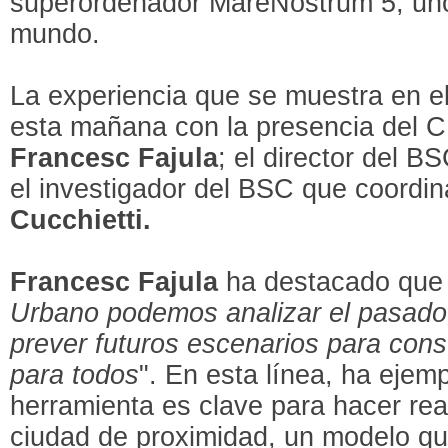
superordenador MareNostrum 5, uno
mundo.
La experiencia que se muestra en 
esta mañana con la presencia del 
Francesc Fajula
; el director del 
el investigador del BSC que coordin
Cucchietti.
Francesc Fajula
ha destacado que 
Urbano podemos analizar el pasado, 
prever futuros escenarios para cons
para todos
". En esta línea, ha ejem
herramienta es clave para hacer rea
ciudad de proximidad, un modelo q