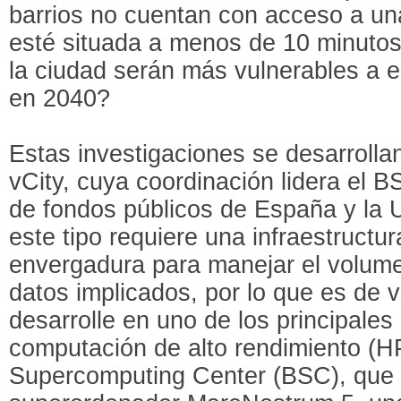
barrios no cuentan con acceso a una
esté situada a menos de 10 minutos
la ciudad serán más vulnerables a e
en 2040?
Estas investigaciones se desarrolla
vCity, cuya coordinación lidera el B
de fondos públicos de España y la 
este tipo requiere una infraestruct
envergadura para manejar el volume
datos implicados, por lo que es de v
desarrolle en uno de los principale
computación de alto rendimiento (H
Supercomputing Center (BSC), que 