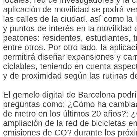
aplicación de movilidad se podrá ver
las calles de la ciudad, así como la 
y puntos de interés en la movilidad 
peatones: residentes, estudiantes, t
entre otros. Por otro lado, la aplicac
permitirá diseñar expansiones y cam
ciclables, teniendo en cuenta aspec
y de proximidad según las rutinas d
El gemelo digital de Barcelona podrí
preguntas como: ¿Cómo ha cambiado
de metro en los últimos 20 años?; ¿
ampliación de la red de bicicletas e
emisiones de CO? durante los próx