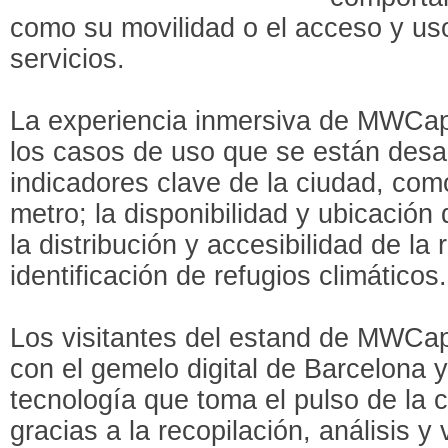
como su movilidad o el acceso y us
servicios.
La experiencia inmersiva de MWCap
los casos de uso que se están desa
indicadores clave de la ciudad, como
metro; la disponibilidad y ubicación
la distribución y accesibilidad de la 
identificación de refugios climáticos.
Los visitantes del estand de MWCap
con el gemelo digital de Barcelona y
tecnología que toma el pulso de la 
gracias a la recopilación, análisis y