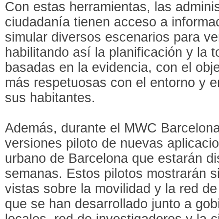
Con estas herramientas, las admini
ciudadanía tienen acceso a informac
simular diversos escenarios para ve
habilitando así la planificación y la
basadas en la evidencia, con el obj
más respetuosas con el entorno y e
sus habitantes.
Además, durante el MWC Barcelona
versiones piloto de nuevas aplicacio
urbano de Barcelona que estarán di
semanas. Estos pilotos mostrarán s
vistas sobre la movilidad y la red de
que se han desarrollado junto a go
locales, red de investigadores y la 