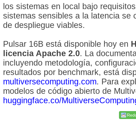
los sistemas en local bajo requisito
sistemas sensibles a la latencia se 
de despliegue viables.
Pulsar 16B está disponible hoy en
H
licencia Apache 2.0
. La documenta
incluyendo metodología, configuraci
resultados por benchmark, está dis
multiversecomputing.com
. Para exp
modelos de código abierto de Multiv
huggingface.co/MultiverseComputi
Redd