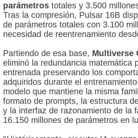
parámetros
totales y 3.500 millone
Tras la compresión, Pulsar 16B dis
de parámetros totales con 3.100 mil
necesidad de reentrenamiento desd
Partiendo de esa base,
Multiverse
eliminó la redundancia matemática p
entrenada preservando los comport
adquiridos durante el entrenamiento
modelo que mantiene la misma famili
formato de prompts, la estructura d
y la interfaz de razonamiento de la 
16.150 millones de parámetros en lu