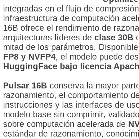
integradas en el flujo de compresión
infraestructura de computación ace
16B ofrece el rendimiento de razona
arquitecturas líderes de
clase 30B
c
mitad de los parámetros. Disponible
FP8 y NVFP4
, el modelo puede de
HuggingFace bajo licencia Apach
Pulsar 16B
conserva la mayor parte
razonamiento, el comportamiento d
instrucciones y las interfaces de us
modelo base sin comprimir, validad
sobre computación acelerada de
NV
estándar de razonamiento, conocimi