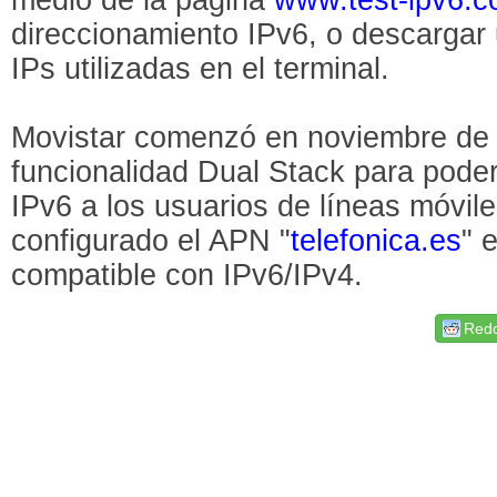
direccionamiento IPv6, o descargar 
IPs utilizadas en el terminal.
Movistar comenzó en noviembre de 2
funcionalidad Dual Stack para poder
IPv6 a los usuarios de líneas móvil
configurado el APN "
telefonica.es
" 
compatible con IPv6/IPv4.
Redd