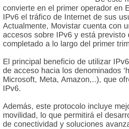
convierte en el primer operador en 
IPv6 el tráfico de Internet de sus us
Actualmente, Movistar cuenta con u
accesos sobre IPv6 y está previsto 
completado a lo largo del primer tri
El principal beneficio de utilizar I
de acceso hacia los denominados ‘h
Microsoft, Meta, Amazon,..), que of
IPv6.
Además, este protocolo incluye mejo
movilidad, lo que permitirá el desar
de conectividad y soluciones avanz