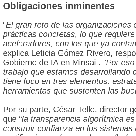
Obligaciones inminentes
“
El gran reto de las organizaciones 
prácticas concretas, lo que requiere
aceleradores, con los que ya contam
explica Leticia Gómez Rivero, respo
Gobierno de IA en Minsait. “
Por eso 
trabajo que estamos desarrollando 
tiene foco en tres elementos: estrat
herramientas que sustenten las bue
Por su parte, César Tello, director g
que “
la transparencia algorítmica e
construir confianza en los sistemas 