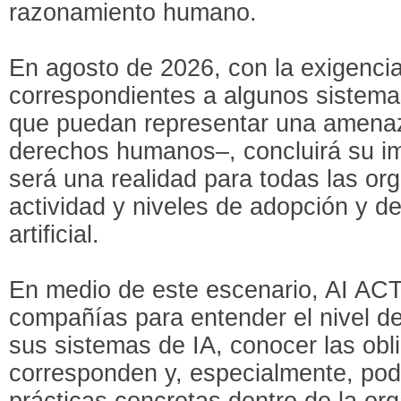
razonamiento humano.
En agosto de 2026, con la exigencia
correspondientes a algunos sistemas
que puedan representar una amenaza
derechos humanos–, concluirá su im
será una realidad para todas las or
actividad y niveles de adopción y des
artificial.
En medio de este escenario, AI ACTi
compañías para entender el nivel de
sus sistemas de IA, conocer las obl
corresponden y, especialmente, pod
prácticas concretas dentro de la or