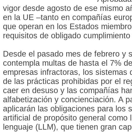
vigor desde agosto de ese mismo añ
en la UE –tanto en compañías euro
que operan en los Estados miembro
requisitos de obligado cumplimiento 
Desde el pasado mes de febrero y s
contempla multas de hasta el 7% de 
empresas infractoras, los sistemas d
de las prácticas prohibidas por el 
caer en desuso y las compañías han
alfabetización y concienciación. A p
aplicarán las obligaciones para los 
artificial de propósito general com
lenguaje (LLM), que tienen gran cap