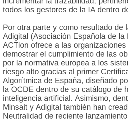
incrementar la trazabilidad, pertinen
todos los gestores de la IA dentro d
Por otra parte y como resultado de l
Adigital (Asociación Española de la 
ACTion ofrece a las organizaciones 
demostrar el cumplimiento de las ob
por la normativa europea a los sist
riesgo alto gracias al primer Certif
Algorítmica de España, diseñado por
la OCDE dentro de su catálogo de h
inteligencia artificial. Asimismo, de
Minsait y Adigital también han cread
Neutralidad de reciente lanzamiento