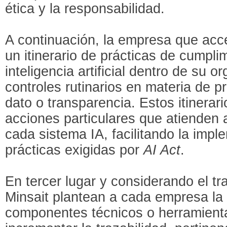
ética y la responsabilidad.
A continuación, la empresa que acce
un itinerario de prácticas de cumpli
inteligencia artificial dentro de su o
controles rutinarios en materia de p
dato o transparencia. Estos itinerar
acciones particulares que atienden 
cada sistema IA, facilitando la impl
prácticas exigidas por
AI Act
.
En tercer lugar y considerando el tr
Minsait plantean a cada empresa la
componentes técnicos o herramient