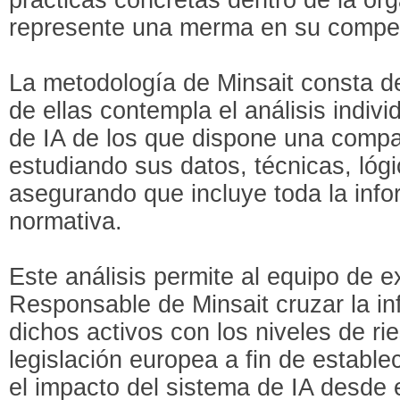
represente una merma en su competi
La metodología de Minsait consta de
de ellas contempla el análisis indiv
de IA de los que dispone una compañ
estudiando sus datos, técnicas, lógi
asegurando que incluye toda la info
normativa.
Este análisis permite al equipo de e
Responsable de Minsait cruzar la i
dichos activos con los niveles de r
legislación europea a fin de establ
el impacto del sistema de IA desde e