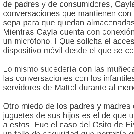
de padres y de consumidores, Cayla 
conversaciones que mantienen con 
sepa para que quedan almacenadas
Mientras Cayla cuenta con conexión
un micrófono, i-Que solicita el acce
dispositivo móvil desde el que se co
Lo mismo sucedería con las muñec
las conversaciones con los infantile
servidores de Mattel durante al men
Otro miedo de los padres y madres 
juguetes de sus hijos es el de que
a estos. Fue el caso del Osito de Fi
un fallo de seguridad que permitía q