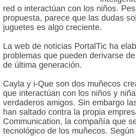
red o interactúan con los niños. Pes
propuesta, parece que las dudas so
juguetes es algo creciente.
La web de noticias PortalTic ha elab
problemas que pueden derivarse de l
de última generación.
Cayla y i-Que son dos muñecos cre
que interactúan con los niños y niñ
verdaderos amigos. Sin embargo las
han saltado contra la propia empre
Communication, la compañía que se
tecnológico de los muñecos. Según