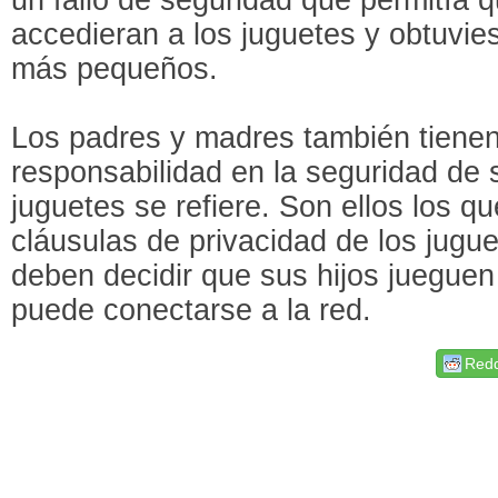
accedieran a los juguetes y obtuvie
más pequeños.
Los padres y madres también tienen
responsabilidad en la seguridad de s
juguetes se refiere. Son ellos los q
cláusulas de privacidad de los jugue
deben decidir que sus hijos jueguen 
puede conectarse a la red.
Redd