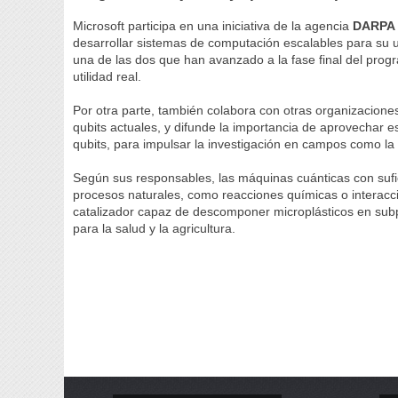
Microsoft participa en una iniciativa de la agencia
DARPA
desarrollar sistemas de computación escalables para su 
una de las dos que han avanzado a la fase final del pro
utilidad real.
Por otra parte, también colabora con otras organizacio
qubits actuales, y difunde la importancia de aprovechar e
qubits, para impulsar la investigación en campos como la quí
Según sus responsables, las máquinas cuánticas con sufic
procesos naturales, como reacciones químicas o interacc
catalizador capaz de descomponer microplásticos en subp
para la salud y la agricultura.