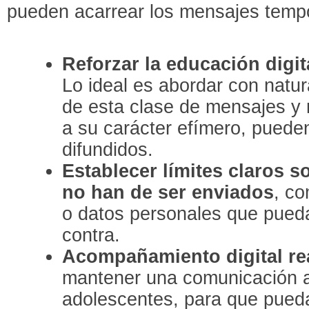
pueden acarrear los mensajes temp
Reforzar la educación digi
Lo ideal es abordar con natur
de esta clase de mensajes y
a su carácter efímero, puede
difundidos.
Establecer límites claros 
no han de ser enviados
, c
o datos personales que pued
contra.
Acompañamiento digital rea
mantener una comunicación a
adolescentes, para que pued