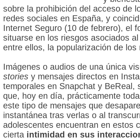
sobre la prohibición del acceso de 
redes sociales en España, y coincid
Internet Seguro (10 de febrero), el 
situarse en los riesgos asociados a
entre ellos, la popularización de lo
Imágenes o audios de una única vi
stories
y mensajes directos en Insta
temporales en Snapchat y BeReal, 
que, hoy en día, prácticamente tod
este tipo de mensajes que desapare
instantánea tras verlas o al transcur
adolescentes encuentran en estos 
cierta
intimidad en sus interaccio