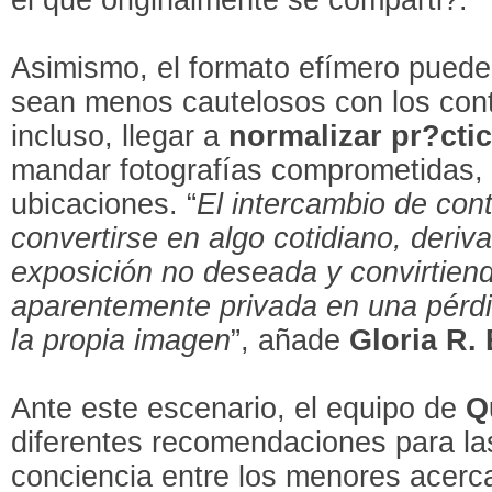
Asimismo, el formato efímero pued
sean menos cautelosos con los con
incluso, llegar a
normalizar pr?ctic
mandar fotografías comprometidas, 
ubicaciones. “
El intercambio de con
convertirse en algo cotidiano, deriv
exposición no deseada y convirtiend
aparentemente privada en una pérdid
la propia imagen
”, añade
Gloria R.
Ante este escenario, el equipo de
Q
diferentes recomendaciones para las
conciencia entre los menores acerc