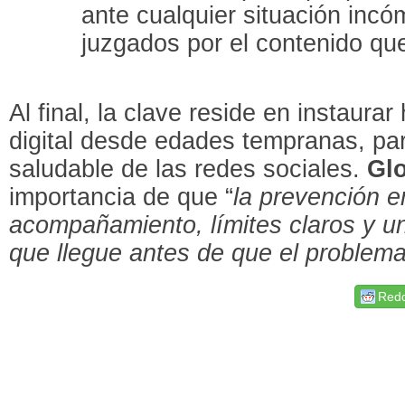
ante cualquier situación incó
juzgados por el contenido qu
Al final, la clave reside en instaura
digital desde edades tempranas, pa
saludable de las redes sociales.
Glo
importancia de que “
la prevención 
acompañamiento, límites claros y u
que llegue antes de que el problem
Redd