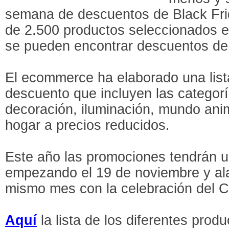
semana de descuentos de Black Fri
de 2.500 productos seleccionados e
se pueden encontrar descuentos de
El ecommerce ha elaborado una list
descuento que incluyen las categoría
decoración, iluminación, mundo anim
hogar a precios reducidos.
Este año las promociones tendrán u
empezando el 19 de noviembre y ala
mismo mes con la celebración del 
Aquí
la lista de los diferentes produ