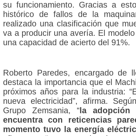
su funcionamiento. Gracias a esto
histórico de fallos de la maquin
realizado una clasificación que mu
va a producir una avería. El modelo 
una capacidad de acierto del 91%.
Roberto Paredes, encargado de ll
destaca la importancia que el Mach
próximos años para la industria: “E
nueva electricidad”, afirma. Segú
Grupo Zemsania, “
la adopción 
encuentra con reticencias par
momento tuvo la energía eléctri