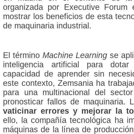
organizada por Executive Forum
mostrar los beneficios de esta tecn
de maquinaria industrial.
El término
Machine Learning
se apli
inteligencia artificial para do
capacidad de aprender sin neces
este contexto, Zemsania ha trabaja
para una multinacional del sector
pronosticar fallos de maquinaria.
vaticinar errores y mejorar la 
ello, la compañía tecnológica ha i
máquinas de la línea de producción