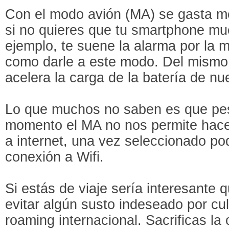
Con el modo avión (MA) se gasta me
si no quieres que tu smartphone mu
ejemplo, te suene la alarma por la 
como darle a este modo. Del mismo
acelera la carga de la batería de nu
Lo que muchos no saben es que pes
momento el MA no nos permite hace
a internet, una vez seleccionado p
conexión a Wifi.
Si estás de viaje sería interesante 
evitar algún susto indeseado por cul
roaming internacional. Sacrificas la 