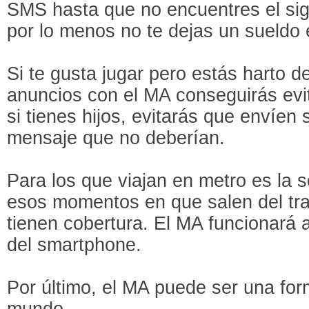
SMS hasta que no encuentres el sigu
por lo menos no te dejas un sueldo e
Si te gusta jugar pero estás harto 
anuncios con el MA conseguirás evi
si tienes hijos, evitarás que envíen 
mensaje que no deberían.
Para los que viajan en metro es la s
esos momentos en que salen del tra
tienen cobertura. El MA funcionará 
del smartphone.
Por último, el MA puede ser una for
mundo.