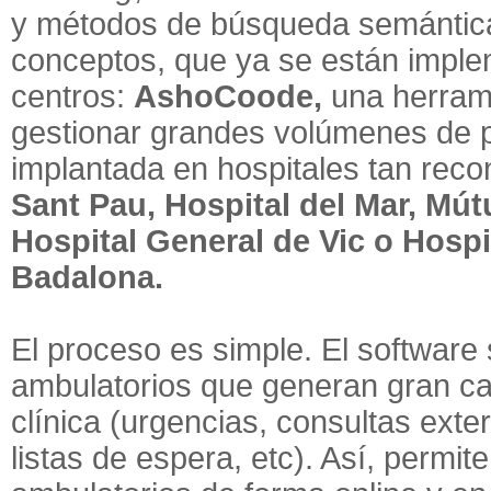
y métodos de búsqueda semántica
conceptos, que ya se están imp
centros:
AshoCoode,
una herram
gestionar grandes volúmenes de 
implantada en hospitales tan rec
Sant Pau, Hospital del Mar, Mút
Hospital General de Vic o Hospi
Badalona.
El proceso es simple. El software
ambulatorios que generan gran ca
clínica (urgencias, consultas exter
listas de espera, etc). Así, permit