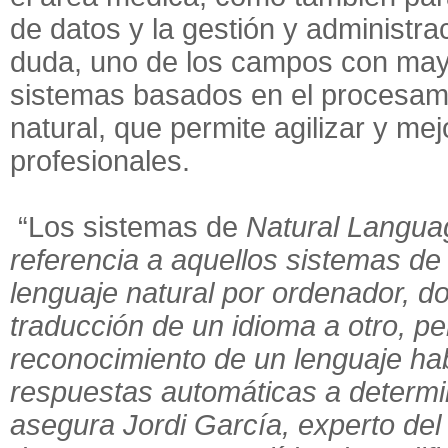
de datos y la gestión y administrac
duda, uno de los campos con mayo
sistemas basados en el procesami
natural, que permite agilizar y mej
profesionales.
“Los sistemas de
Natural Langua
referencia a aquellos sistemas de
lenguaje natural por ordenador, do
traducción de un idioma a otro, pe
reconocimiento de un lenguaje ha
respuestas automáticas a determi
asegura Jordi García, experto del 