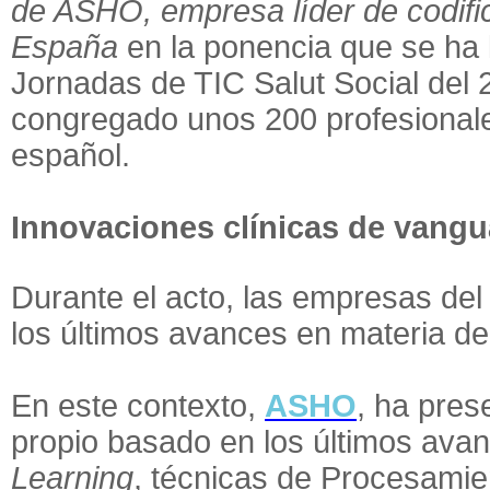
de ASHO, empresa líder de codific
España
en la ponencia que se ha 
Jornadas de TIC Salut Social del 
congregado unos 200 profesionales
español.
Innovaciones clínicas de vangu
Durante el acto, las empresas del
los últimos avances en materia de 
En este contexto,
ASHO
, ha pres
propio basado en los últimos ava
Learning
, técnicas de Procesamie