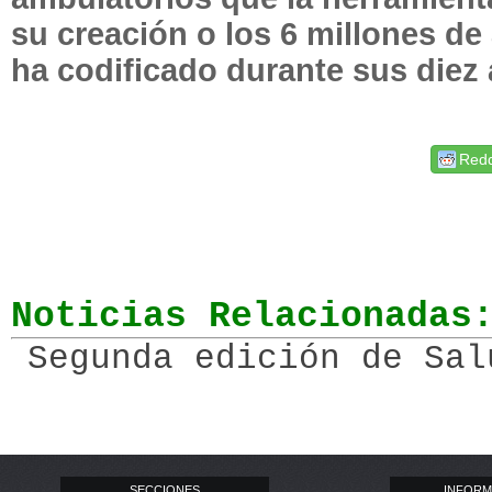
su creación o los 6 millones de 
ha codificado durante sus diez 
Redd
Noticias Relacionadas
Segunda edición de Sal
SECCIONES
INFORM