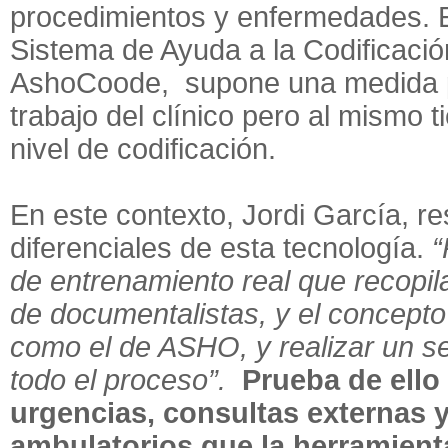
procedimientos y enfermedades. E
Sistema de Ayuda a la Codificac
AshoCoode, supone una medida p
trabajo del clínico pero al mismo
nivel de codificación.
En este contexto, Jordi García, r
diferenciales de esta tecnología.
“
de entrenamiento real que recopi
de documentalistas, y el concepto
como el de ASHO, y realizar un s
todo el proceso”.
Prueba de ello
urgencias, consultas externas 
ambulatorios que la herramient