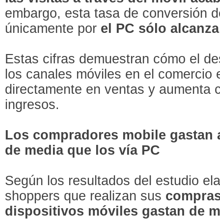
embargo, esta tasa de conversión d
únicamente por
el PC sólo alcanza
Estas cifras demuestran cómo el des
los canales móviles en el comercio 
directamente en ventas y aumenta 
ingresos.
Los compradores mobile gastan
de media que los vía PC
Según los resultados del estudio ela
shoppers que realizan sus
compras
dispositivos móviles gastan de 