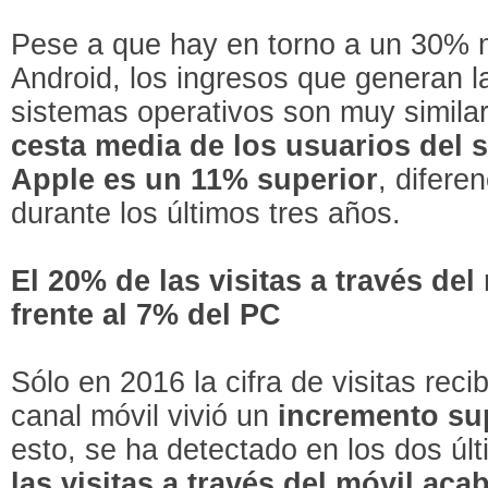
Pese a que hay en torno a un 30% 
Android, los ingresos que generan
sistemas operativos son muy simil
cesta media de los usuarios del 
Apple es un 11% superior
, difere
durante los últimos tres años.
El 20% de las visitas a través de
frente al 7% del PC
Sólo en 2016 la cifra de visitas rec
canal móvil vivió un
incremento su
esto, se ha detectado en los dos ú
las visitas a través del móvil ac