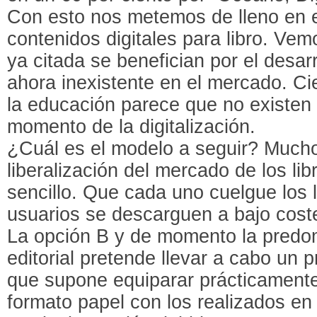
Con esto nos metemos de lleno en e
contenidos digitales para libro. V
ya citada se benefician por el desar
ahora inexistente en el mercado. Ci
la educación parece que no existen 
momento de la digitalización.
¿Cuál es el modelo a seguir? Mucho
liberalización del mercado de los lib
sencillo. Que cada uno cuelgue los l
usuarios se descarguen a bajo coste
La opción B y de momento la predom
editorial pretende llevar a cabo un 
que supone equiparar prácticamente 
formato papel con los realizados en 