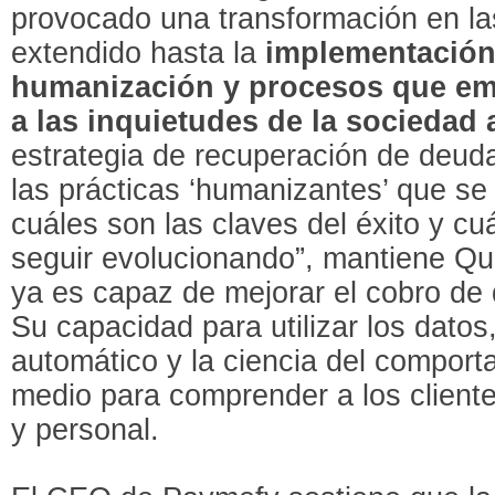
provocado una transformación en l
extendido hasta la
implementación 
humanización y procesos que em
a las inquietudes de la sociedad
estrategia de recuperación de deuda
las prácticas ‘humanizantes’ que se
cuáles son las claves del éxito y cu
seguir evolucionando”, mantiene Qui
ya es capaz de mejorar el cobro de
Su capacidad para utilizar los datos
automático y la ciencia del compor
medio para comprender a los client
y personal.