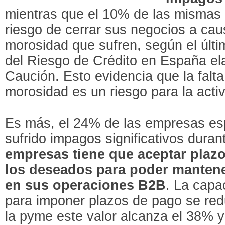
mientras que el 10% de las mismas
riesgo de cerrar sus negocios a cau
morosidad que sufren, según el últi
del Riesgo de Crédito en España el
Caución. Esto evidencia que la falta
morosidad es un riesgo para la acti
Es más, el 24% de las empresas es
sufrido impagos significativos dura
empresas tiene que aceptar plaz
los deseados para poder mantener
en sus operaciones B2B
. La capa
para imponer plazos de pago se red
la pyme este valor alcanza el 38% y