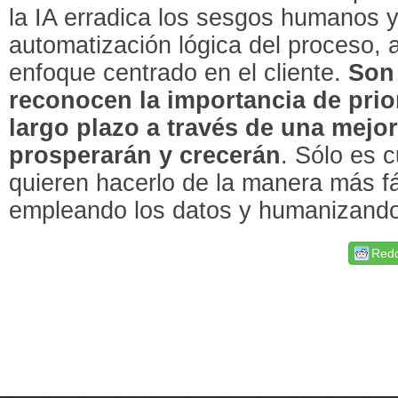
la IA erradica los sesgos humanos y
automatización lógica del proceso, a
enfoque centrado en el cliente.
Son
reconocen la importancia de prior
largo plazo a través de una mejor
prosperarán y crecerán
. Sólo es c
quieren hacerlo de la manera más fác
empleando los datos y humanizando
Redd