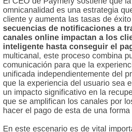
El CEO de Paymefy sostiene que la
omnicanalidad es una estrategia que
cliente y aumenta las tasas de éxito
secuencias de notificaciones a tr
canales online impactan a los cli
inteligente hasta conseguir el pa
multicanal, este proceso combina p
comunicación para que la experienc
unificada independientemente del pr
que la experiencia del usuario sea 
un impacto significativo en la recu
que se amplifican los canales por l
hacer el pago de esta de una forma f
En este escenario es de vital impor