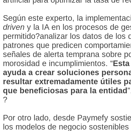
Según este experto, la implementac
driven
y la IA en los procesos de g
permitido?analizar los datos de los
patrones que predicen comportamien
señales de alerta temprana sobre po
morosidad e incumplimientos. “
Esta
ayuda a crear soluciones person
resultar extremadamente útiles pa
que beneficiosas para la entidad
?
Por otro lado, desde Paymefy sosti
los modelos de negocio sostenibles