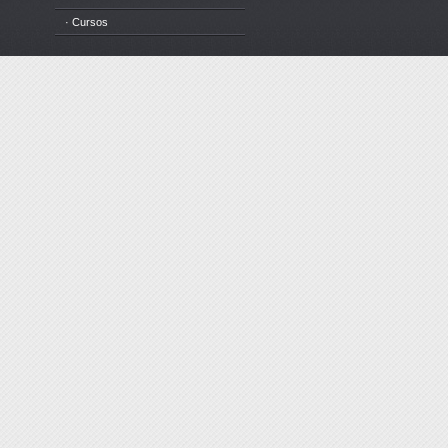
· Cursos