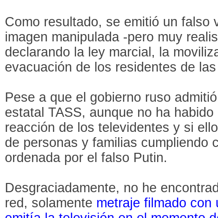
Como resultado, se emitió un falso 
imagen manipulada -pero muy realis
declarando la ley marcial, la moviliza
evacuación de los residentes de las 
Pese a que el gobierno ruso admitió
estatal TASS, aunque no ha habido 
reacción de los televidentes y si el
de personas y familias cumpliendo 
ordenada por el falso Putin.
Desgraciadamente, no he encontrado
red, solamente
metraje filmado con
emitía la televisión en el momento 