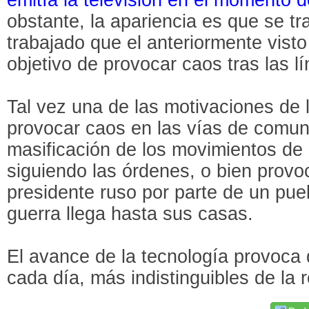
obstante, la apariencia es que se t
trabajado que el anteriormente visto
objetivo de provocar caos tras las l
Tal vez una de las motivaciones de l
provocar caos en las vías de comuni
masificación de los movimientos de
siguiendo las órdenes, o bien provoc
presidente ruso por parte de un pu
guerra llega hasta sus casas.
El avance de la tecnología provoca
cada día, más indistinguibles de la r