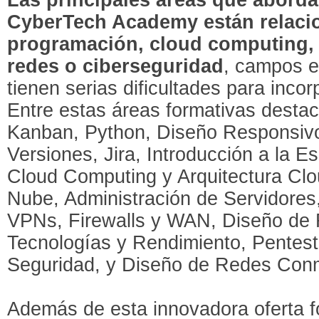
CyberTech Academy están relaci
programación, cloud computing, 
redes o ciberseguridad
, campos e
tienen serias dificultades para incor
Entre estas áreas formativas desta
Kanban, Python, Diseño Responsivo,
Versiones, Jira, Introducción a la E
Cloud Computing y Arquitectura Cl
Nube, Administración de Servidore
VPNs, Firewalls y WAN, Diseño de R
Tecnologías y Rendimiento, Pentest
Seguridad, y Diseño de Redes Conm
Además de esta innovadora oferta f