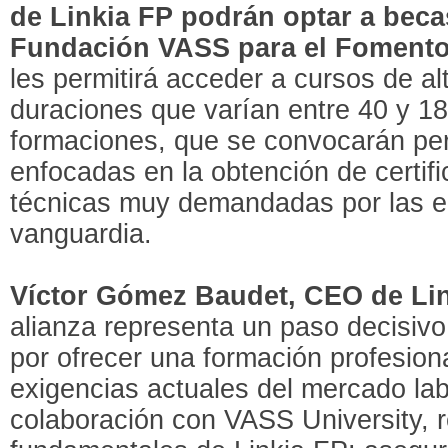
de Linkia FP podrán optar a beca
Fundación VASS para el Fomento d
les permitirá acceder a cursos de al
duraciones que varían entre 40 y 1
formaciones, que se convocarán pe
enfocadas en la obtención de certifi
técnicas muy demandadas por las e
vanguardia.
Víctor Gómez Baudet, CEO de Li
alianza representa un paso decisiv
por ofrecer una formación profesiona
exigencias actuales del mercado lab
colaboración con VASS University, r