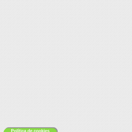
Política de cookies