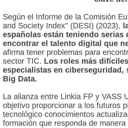
Según el Informe de la Comisión Eu
and Society Index" (DESI) (2023),
l
españolas están teniendo serias d
encontrar el talento digital que n
afirma tener problemas para encontr
sector TIC.
Los roles más difícile
especialistas en ciberseguridad, 
Big Data.
La alianza entre Linkia FP y VASS U
objetivo proporcionar a los futuros p
tecnológico conocimientos actualiza
formación que responda de manera d