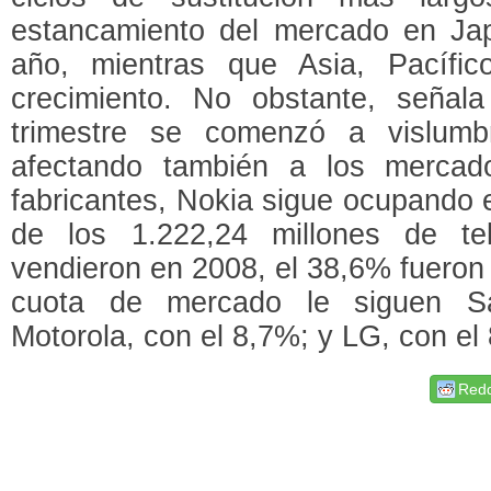
estancamiento del mercado en Ja
año, mientras que Asia, Pacífic
crecimiento. No obstante, señala
trimestre se comenzó a vislumb
afectando también a los mercad
fabricantes, Nokia sigue ocupando e
de los 1.222,24 millones de te
vendieron en 2008, el 38,6% fueron 
cuota de mercado le siguen S
Motorola, con el 8,7%; y LG, con el
Redd