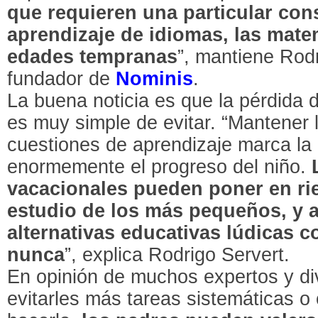
que requieren una particular con
aprendizaje de idiomas, las matem
edades tempranas
”, mantiene Rod
fundador de
Nominis
.
La buena noticia es que la pérdida 
es muy simple de evitar. “Mantener 
cuestiones de aprendizaje marca la d
enormemente el progreso del niño.
vacacionales pueden poner en ri
estudio de los más pequeños, y 
alternativas educativas lúdicas 
nunca
”, explica Rodrigo Servert.
En opinión de muchos expertos y di
evitarles más tareas sistemáticas o