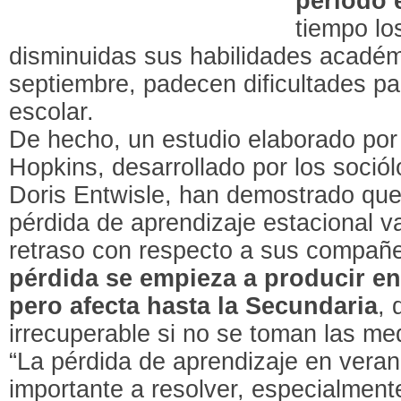
periodo e
tiempo lo
disminuidas sus habilidades académ
septiembre, padecen dificultades pa
escolar.
De hecho, un estudio elaborado por
Hopkins, desarrollado por los soció
Doris Entwisle, han demostrado que
pérdida de aprendizaje estacional 
retraso con respecto a sus compañe
pérdida se empieza a producir en
pero afecta hasta la Secundaria
, 
irrecuperable si no se toman las me
“La pérdida de aprendizaje en vera
importante a resolver, especialmen