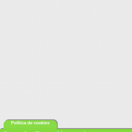
Política de cookies