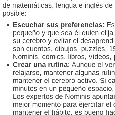
de matemáticas, lengua e inglés de 
posible:
Escuchar sus preferencias
: Es
pequeño y que sea él quien elij
su cerebro y evitar el desaprend
son cuentos, dibujos, puzzles, 1
Nominis, comics, libros, vídeos,
Crear una rutina
: Aunque el ve
relajarse, mantener algunas ruti
mantener el cerebro activo. Si c
minutos en un pequeño espacio, 
Los expertos de Nominis apunta
mejor momento para ejercitar el 
mantener el hábito, es bueno ha