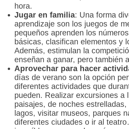
hora.
Jugar en familia
: Una forma div
aprendizaje son los juegos de m
pequeños aprenden los números
básicas, clasifican elementos y 
Además, estimulan la competició
enseñan a ganar, pero también a
Aprovechar para hacer activida
días de verano son la opción per
diferentes actividades que duran
pueden. Realizar excursiones a l
paisajes, de noches estrelladas,
lagos, visitar museos, parques na
diferentes ciudades o ir al teat