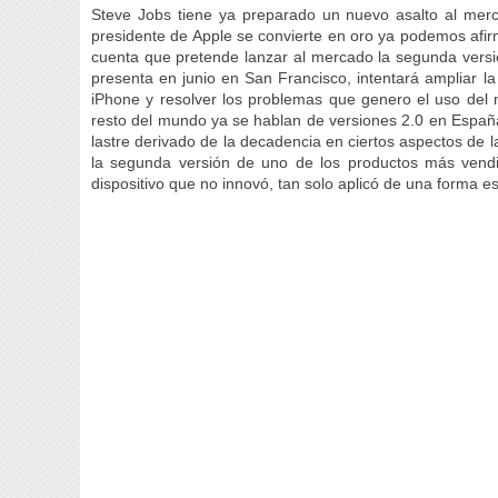
Steve Jobs tiene ya preparado un nuevo asalto al merc
presidente de Apple se convierte en oro ya podemos afir
cuenta que pretende lanzar al mercado la segunda versió
presenta en junio en San Francisco, intentará ampliar la
iPhone y resolver los problemas que genero el uso del
resto del mundo ya se hablan de versiones 2.0 en España
lastre derivado de la decadencia en ciertos aspectos de 
la segunda versión de uno de los productos más vendid
dispositivo que no innovó, tan solo aplicó de una forma es