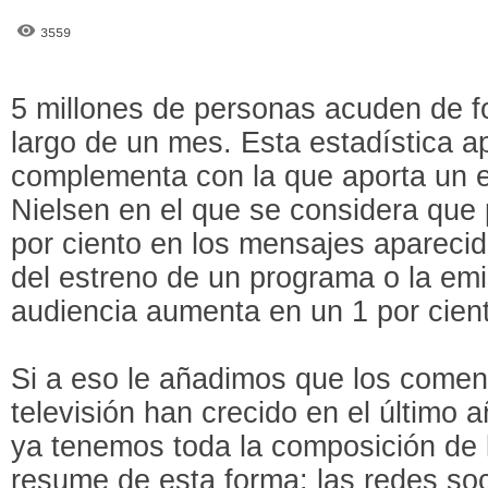
3559
5 millones de personas acuden de fo
largo de un mes. Esta estadística 
complementa con la que aporta un e
Nielsen en el que se considera que 
por ciento en los mensajes aparecid
del estreno de un programa o la emi
audiencia aumenta en un 1 por cien
Si a eso le añadimos que los coment
televisión han crecido en el último 
ya tenemos toda la composición de 
resume de esta forma: las redes soc