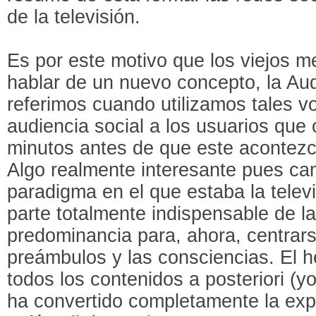
de la televisión.
Es por este motivo que los viejos 
hablar de un nuevo concepto, la Aud
referimos cuando utilizamos tales 
audiencia social a los usuarios qu
minutos antes de que este acontez
Algo realmente interesante pues ca
paradigma en el que estaba la televi
parte totalmente indispensable de la
predominancia para, ahora, centrars
preámbulos y las consciencias. El h
todos los contenidos a posteriori (yo
ha convertido completamente la exp