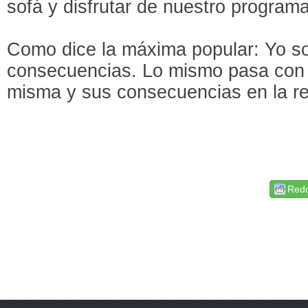
sofá y disfrutar de nuestro programa
Como dice la máxima popular: Yo so
consecuencias. Lo mismo pasa con la
misma y sus consecuencias en la r
Redd