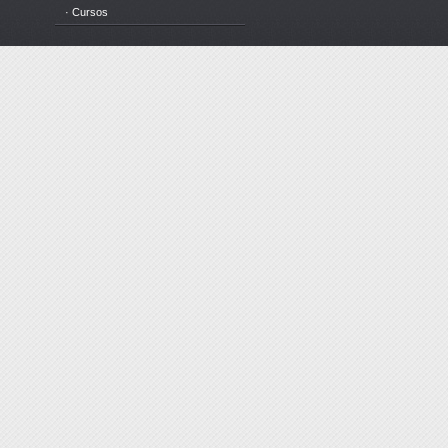
· Cursos