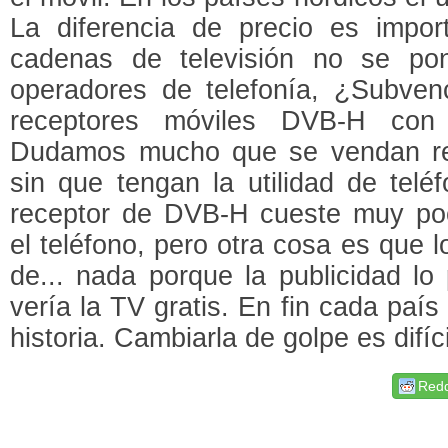
La diferencia de precio es import
cadenas de televisión no se po
operadores de telefonía, ¿Subvenc
receptores móviles DVB-H con 
Dudamos mucho que se vendan rec
sin que tengan la utilidad de tel
receptor de DVB-H cueste muy po
el teléfono, pero otra cosa es que
de... nada porque la publicidad lo
vería la TV gratis. En fin cada país 
historia. Cambiarla de golpe es difíc
Redd