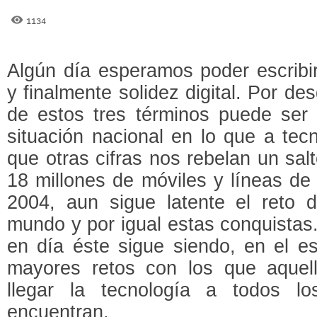
1134
Algún día esperamos poder escribir
y finalmente solidez digital. Por d
de estos tres términos puede ser 
situación nacional en lo que a tec
que otras cifras nos rebelan un sal
18 millones de móviles y líneas d
2004, aun sigue latente el reto d
mundo y por igual estas conquistas
en día éste sigue siendo, en el e
mayores retos con los que aquel
llegar la tecnología a todos l
encuentran.