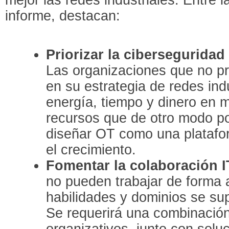
informe, destacan:
Priorizar la ciberseguridad
Las organizaciones que no pri
en su estrategia de redes in
energía, tiempo y dinero en m
recursos que de otro modo po
diseñar OT como una platafor
el crecimiento.
Fomentar la colaboración 
no pueden trabajar de forma 
habilidades y dominios se s
Se requerirá una combinació
organizativos, junto con solu