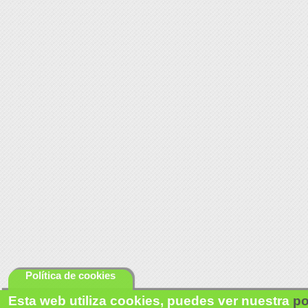
Política de cookies
Esta web utiliza cookies, puedes ver nuestra
po