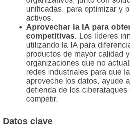
unificadas, para optimizar y p
activos.
Aprovechar la IA para obte
competitivas
. Los líderes i
utilizando la IA para diferenc
productos de mayor calidad y
organizaciones que no actuali
redes industriales para que la
aproveche los datos, ayude a 
defienda de los ciberataques 
competir.
Datos clave