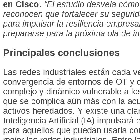
en Cisco
.
“El estudio desvela cómo 
reconocen que fortalecer su seguri
para impulsar la resiliencia empresar
prepararse para la próxima ola de i
Principales conclusiones
Las redes industriales están cada 
convergencia de entornos de OT y d
complejo y dinámico vulnerable a lo
que se complica aún más con la ac
activos heredados. Y existe una cla
Inteligencia Artificial (IA) impulsará
para aquellos que puedan usarla con
mejor las redes industriales. Entre 