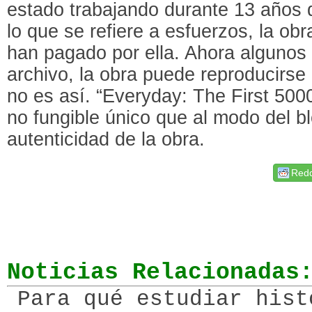
estado trabajando durante 13 años d
lo que se refiere a esfuerzos, la ob
han pagado por ella. Ahora algunos
archivo, la obra puede reproducirse
no es así. “Everyday: The First 500
no fungible único que al modo del bl
autenticidad de la obra.
Redd
Noticias Relacionadas
Para qué estudiar hist