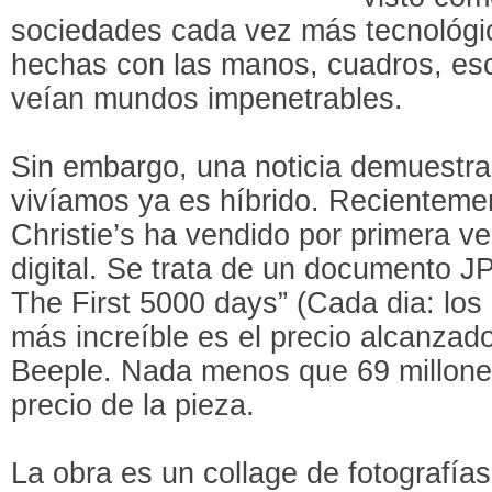
sociedades cada vez más tecnológic
hechas con las manos, cuadros, esc
veían mundos impenetrables.
Sin embargo, una noticia demuestra
vivíamos ya es híbrido. Recienteme
Christie’s ha vendido por primera v
digital. Se trata de un documento 
The First 5000 days” (Cada dia: los 
más increíble es el precio alcanzado 
Beeple. Nada menos que 69 millones
precio de la pieza.
La obra es un collage de fotografía