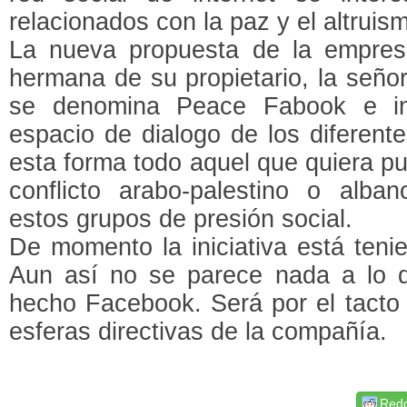
relacionados con la paz y el altruis
La nueva propuesta de la empresa
hermana de su propietario, la seño
se denomina Peace Fabook e int
espacio de dialogo de los diferente
esta forma todo aquel que quiera p
conflicto arabo-palestino o alba
estos grupos de presión social.
De momento la iniciativa está ten
Aun así no se parece nada a lo 
hecho Facebook. Será por el tacto 
esferas directivas de la compañía.
Redd