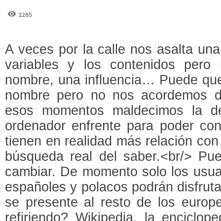
1285
A veces por la calle nos asalta un
variables y los contenidos pero
nombre, una influencia… Puede qu
nombre pero no nos acordemos d
esos momentos maldecimos la de
ordenador enfrente para poder con
tienen en realidad más relación con
búsqueda real del saber.<br/> Pu
cambiar. De momento solo los usuar
españoles y polacos podrán disfrut
se presente al resto de los euro
refiriendo? Wikipedia, la enciclop