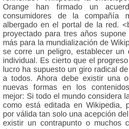
Orange han firmado un acuerd
consumidores de la compañía mó
albergado en el portal de la red. 
proyectado para tres años supone 
más para la mundialización de Wikip
se corre un peligro, establecer un
individual. Es cierto que el progres
lucro ha supuesto un giro radical de
a todos. Ahora debe existir una o
nuevas formas en los contenido
mejor: Si todo el mundo considera 
como está editada en Wikipedia,
por válida tan solo una acepción d
existir un contrapunto o muchos 