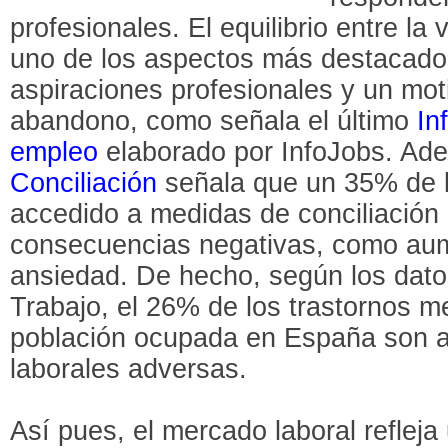
profesionales. El equilibrio entre la 
uno de los aspectos más destacados 
aspiraciones profesionales y un mot
abandono, como señala el último
In
empleo
elaborado por InfoJobs. Ad
Conciliación
señala que un 35% de l
accedido a medidas de conciliación
consecuencias negativas, como aume
ansiedad. De hecho, según los datos
Trabajo, el 26% de los trastornos m
población ocupada en España son at
laborales adversas.
Así pues, el mercado laboral reflej