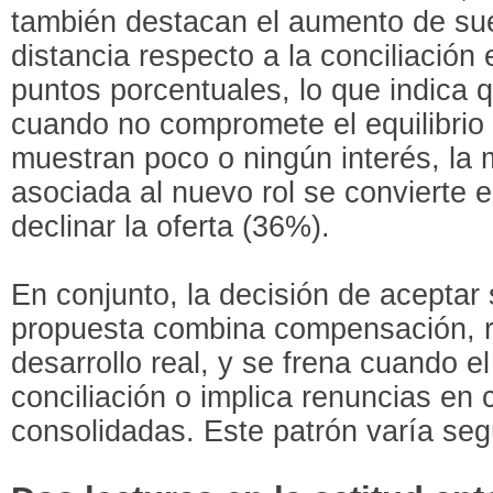
también destacan el aumento de su
distancia respecto a la conciliación
puntos porcentuales, lo que indica q
cuando no compromete el equilibrio
muestran poco o ningún interés, la 
asociada al nuevo rol se convierte e
declinar la oferta (36%).
En conjunto, la decisión de aceptar 
propuesta combina compensación, r
desarrollo real, y se frena cuando 
conciliación o implica renuncias en
consolidadas. Este patrón varía seg