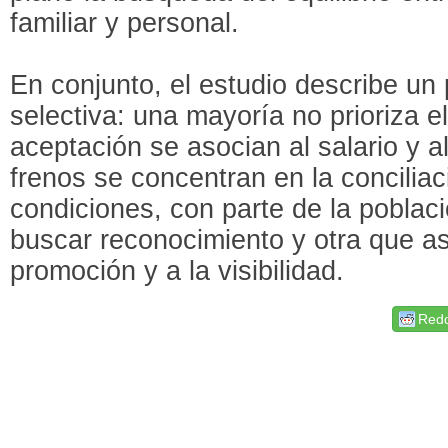
familiar y personal.
En conjunto, el estudio describe un
selectiva: una mayoría no prioriza 
aceptación se asocian al salario y a
frenos se concentran en la concilia
condiciones, con parte de la poblac
buscar reconocimiento y otra que aso
promoción y a la visibilidad.
Redd