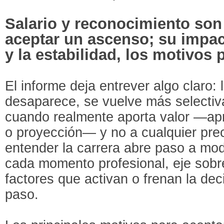
Salario y reconocimiento son
aceptar un ascenso; su impac
y la estabilidad, los motivos 
El informe deja entrever algo claro:
desaparece, se vuelve más selectiv
cuando realmente aporta valor —apr
o proyección— y no a cualquier pre
entender la carrera abre paso a mo
cada momento profesional, eje sobre
factores que activan o frenan la dec
paso.