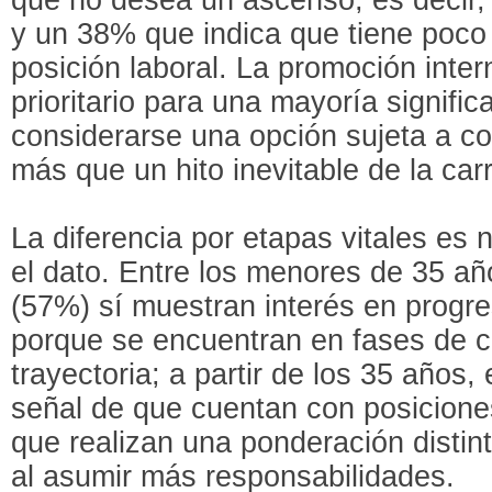
y un 38% que indica que tiene poco 
posición laboral. La promoción inter
prioritario para una mayoría signific
considerarse una opción sujeta a co
más que un hito inevitable de la car
La diferencia por etapas vitales es n
el dato. Entre los menores de 35 añ
(57%) sí muestran interés en progr
porque se encuentran en fases de c
trayectoria; a partir de los 35 años,
señal de que cuentan con posicion
que realizan una ponderación distin
al asumir más responsabilidades.