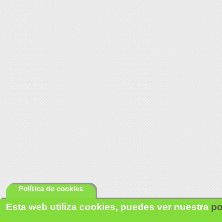
Política de cookies
Esta web utiliza cookies, puedes ver nuestra
po