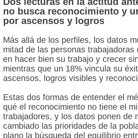
Dos lecturas en la actitud ant
no busca reconocimiento y u
por ascensos y logros
Más allá de los perfiles, los datos m
mitad de las personas trabajadoras 
en hacer bien su trabajo y crecer s
mientras que un 18% vincula su éxit
ascensos, logros visibles y reconoc
Estas dos formas de entender el mér
qué el reconocimiento no tiene el m
trabajadores, y los datos ponen de
cambiado las prioridades de la pobl
plano la búsqueda del equilibrio entr