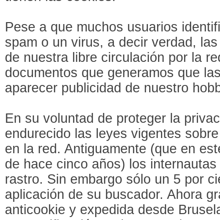
Pese a que muchos usuarios identif
spam o un virus, a decir verdad, las
de nuestra libre circulación por la r
documentos que generamos que la
aparecer publicidad de nuestro hobb
En su voluntad de proteger la priva
endurecido las leyes vigentes sobre 
en la red. Antiguamente (que en es
de hace cinco años) los internautas
rastro. Sin embargo sólo un 5 por c
aplicación de su buscador. Ahora gr
anticookie y expedida desde Brusela