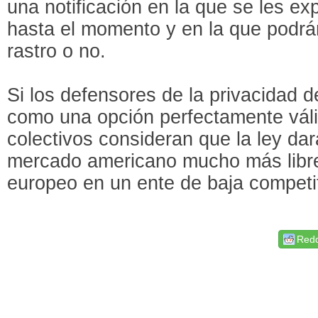
una notificación en la que se les ex
hasta el momento y en la que podrá
rastro o no.
Si los defensores de la privacidad 
como una opción perfectamente vál
colectivos consideran que la ley da
mercado americano mucho más libre
europeo en un ente de baja competit
Redd