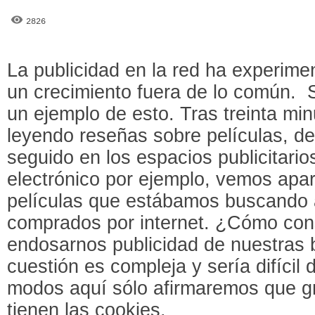
2826
La publicidad en la red ha experime
un crecimiento fuera de lo común.
un ejemplo de esto. Tras treinta mi
leyendo reseñas sobre películas, d
seguido en los espacios publicitario
electrónico por ejemplo, vemos apa
películas que estábamos buscando 
comprados por internet. ¿Cómo con
endosarnos publicidad de nuestras
cuestión es compleja y sería difícil 
modos aquí sólo afirmaremos que gra
tienen las cookies.