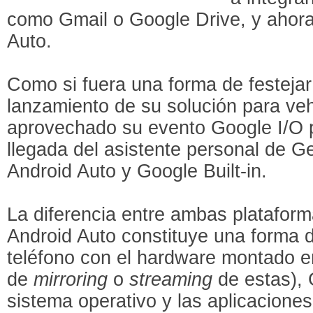
como Gmail o Google Drive, y ahora 
Auto.
Como si fuera una forma de festejar
lanzamiento de su solución para veh
aprovechado su evento Google I/O p
llegada del asistente personal de G
Android Auto y Google Built-in.
La diferencia entre ambas plataform
Android Auto constituye una forma d
teléfono con el hardware montado e
de
mirroring
o
streaming
de estas), G
sistema operativo y las aplicacione