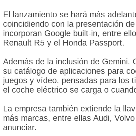
El lanzamiento se hará más adelant
coincidiendo con la presentación d
incorporan Google built-in, entre ello
Renault R5 y el Honda Passport.
Además de la inclusión de Gemini, 
su catálogo de aplicaciones para c
juegos y vídeo, pensadas para los 
el coche eléctrico se carga o cuand
La empresa también extiende la llave
más marcas, entre ellas Audi, Volvo 
anunciar.