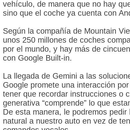
vehículo, de manera que no hay que 
sino que el coche ya cuenta con An
Según la compañía de Mountain View
unos 250 millones de coches compat
por el mundo, y hay más de cincue
con Google Built-in.
La llegada de Gemini a las solucion
Google promete una interacción por 
tener que recordar instrucciones o 
generativa “comprende” lo que estam
De esta manera, le podremos pedir 
natural a nuestro auto en vez de t
comandos vocales.