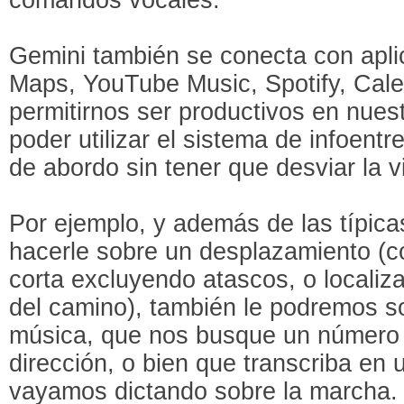
Gemini también se conecta con apl
Maps, YouTube Music, Spotify, Cale
permitirnos ser productivos en nues
poder utilizar el sistema de infoentr
de abordo sin tener que desviar la vi
Por ejemplo, y además de las típic
hacerle sobre un desplazamiento (c
corta excluyendo atascos, o localiza
del camino), también le podremos sol
música, que nos busque un número 
dirección, o bien que transcriba en
vayamos dictando sobre la marcha.