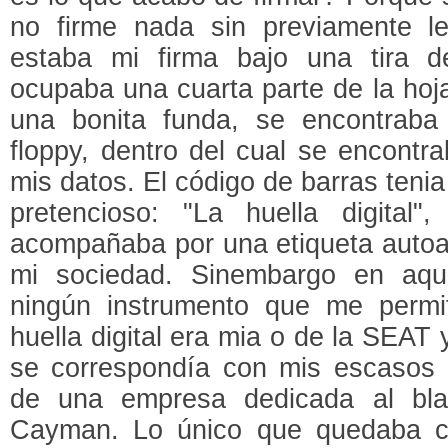
no firme nada sin previamente lee
estaba mi firma bajo una tira 
ocupaba una cuarta parte de la hoja
una bonita funda, se encontraba
floppy, dentro del cual se encont
mis datos. El código de barras ten
pretencioso: "La huella digital
acompañaba por una etiqueta autoa
mi sociedad. Sinembargo en aque
ningún instrumento que me permit
huella digital era mia o de la SEAT y
se correspondía con mis escasos 
de una empresa dedicada al bla
Cayman. Lo único que quedaba c