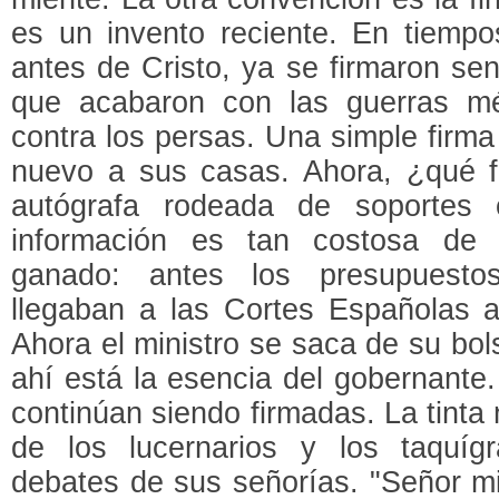
es un invento reciente. En tiempo
antes de Cristo, ya se firmaron se
que acabaron con las guerras mé
contra los persas. Una simple firma
nuevo a sus casas. Ahora, ¿qué fu
autógrafa rodeada de soportes 
información es tan costosa de 
ganado: antes los presupuesto
llegaban a las Cortes Españolas 
Ahora el ministro se saca de su bol
ahí está la esencia del gobernante.
continúan siendo firmadas. La tinta
de los lucernarios y los taquígr
debates de sus señorías. "Señor mi