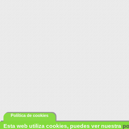
Política de cookies
Esta web utiliza cookies, puedes ver nuestra
po