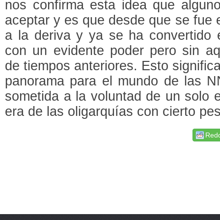
nos confirma esta idea que alguno
aceptar y es que desde que se fue e
a la deriva y ya se ha convertido
con un evidente poder pero sin aq
de tiempos anteriores. Esto signific
panorama para el mundo de las 
sometida a la voluntad de un solo 
era de las oligarquías con cierto pe
Redd