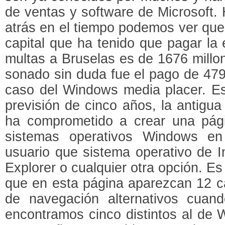
de ventas y software de Microsoft.
atrás en el tiempo podemos ver que
capital que ha tenido que pagar la
multas a Bruselas es de 1676 millo
sonado sin duda fue el pago de 479
caso del Windows media placer. Es
previsión de cinco años, la antigu
ha comprometido a crear una pág
sistemas operativos Windows en
usuario que sistema operativo de Int
Explorer o cualquier otra opción. Es
que en esta página aparezcan 12 ca
de navegación alternativos cuan
encontramos cinco distintos al de 