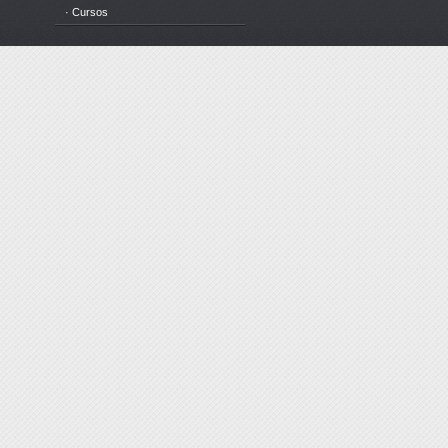
· Cursos