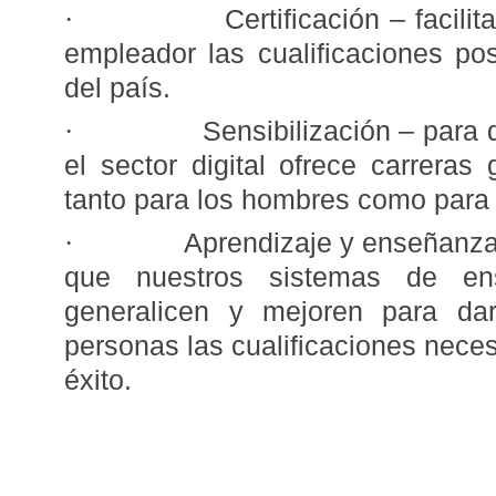
Certificación – facili
·
empleador las cualificaciones po
del país.
Sensibilización – para
·
el sector digital ofrece carreras 
tanto para los hombres como para 
Aprendizaje y enseñanz
·
que nuestros sistemas de en
generalicen y mejoren para d
personas las cualificaciones neces
éxito.