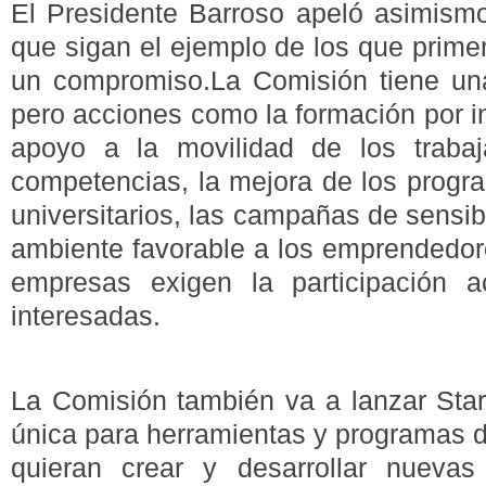
El Presidente Barroso apeló asimismo
que sigan el ejemplo de los que prime
un compromiso.La Comisión tiene un
pero acciones como la formación por in
apoyo a la movilidad de los trabaja
competencias, la mejora de los progr
universitarios, las campañas de sensibi
ambiente favorable a los emprendedor
empresas exigen la participación a
interesadas.
La Comisión también va a lanzar Star
única para herramientas y programas 
quieran crear y desarrollar nueva