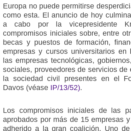
Europa no puede permitirse desperdic
como esta.
El anuncio de hoy culmina 
a cabo por la vicepresidente K
compromisos iniciales sobre, entre o
becas y puestos de formación, financ
empresas y cursos universitarios en l
las empresas tecnológicas, gobiernos,
sociales, proveedores de servicios de
la sociedad civil presentes en el 
Davos (véase
IP/13/52)
.
Los compromisos iniciales de las p
aprobados por más de 15 empresas y
adherido a la gran coalición.
Uno de