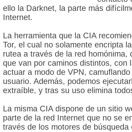
ello la Darknet, la parte más difícil
Internet.
La herramienta que la CIA recomiend
Tor, el cual no solamente encripta la
rutea a través de la red homónima, 
que van por caminos distintos, con 
actuar a modo de VPN, camuflando el
usuario. Además, podemos ejecutar
extraíble, y tras su uso elimina todo
La misma CIA dispone de un sitio w
parte de la red Internet que no se e
través de los motores de búsqueda 