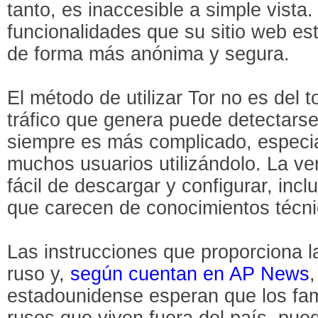
tanto, es inaccesible a simple vista
funcionalidades que su sitio web es
de forma más anónima y segura.
El método de utilizar Tor no es del 
tráfico que genera puede detectarse 
siempre es más complicado, espec
muchos usuarios utilizándolo. La ve
fácil de descargar y configurar, inc
que carecen de conocimientos técni
Las instrucciones que proporciona 
ruso y,
según cuentan en AP News
estadounidense esperan que los fami
rusos que viven fuera del país, pued