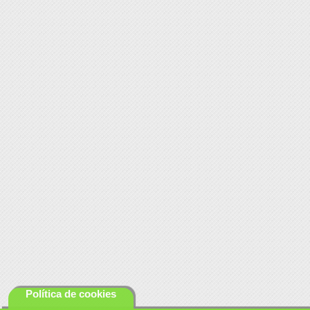
Política de cookies