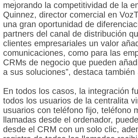
mejorando la competitividad de la 
Quinnez, director comercial en Voz
una gran oportunidad de diferenciac
partners del canal de distribución 
clientes empresariales un valor aña
comunicaciones, como para las emp
CRMs de negocio que pueden añadi
a sus soluciones”, destaca también
En todos los casos, la integración f
todos los usuarios de la centralita v
usuarios con teléfono fijo, teléfono
llamadas desde el ordenador, pueden
desde el CRM con un solo clic, ade