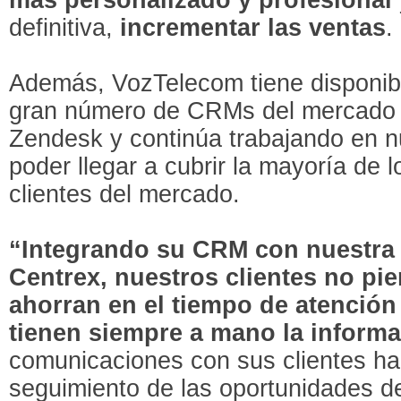
definitiva,
incrementar las ventas
.
Además, VozTelecom tiene disponibl
gran número de CRMs del mercado
Zendesk y continúa trabajando en n
poder llegar a cubrir la mayoría de 
clientes del mercado.
“Integrando su CRM con nuestra c
Centrex, nuestros clientes no pi
ahorran en el tiempo de atención
tienen siempre a mano la inform
comunicaciones con sus clientes ha
seguimiento de las oportunidades d