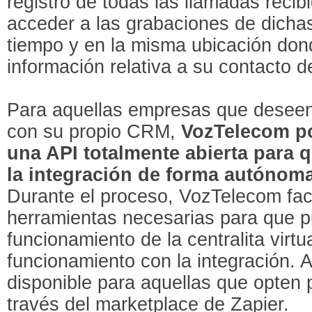
registro de todas las llamadas recib
acceder a las grabaciones de dicha
tiempo y en la misma ubicación dond
información relativa a su contacto 
Para aquellas empresas que deseen 
con su propio CRM,
VozTelecom po
una API totalmente abierta para 
la integración de forma autónom
Durante el proceso, VozTelecom faci
herramientas necesarias para que p
funcionamiento de la centralita virtu
funcionamiento con la integración.
disponible para aquellas que opten p
través del marketplace de Zapier.