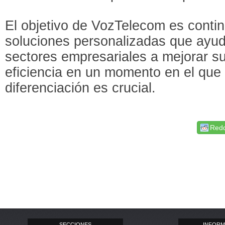
El objetivo de VozTelecom es contin
soluciones personalizadas que ayud
sectores empresariales a mejorar su
eficiencia en un momento en el que l
diferenciación es crucial.
Redd
SECCIONES
INFORM