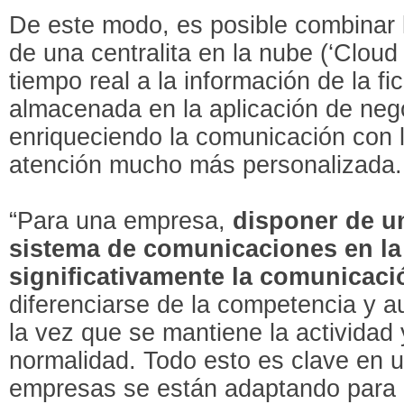
De este modo, es posible combinar
de una centralita en la nube (‘Clou
tiempo real a la información de la fi
almacenada en la aplicación de neg
enriqueciendo la comunicación con l
atención mucho más personalizada.
“Para una empresa,
disponer de u
sistema de comunicaciones en la
significativamente la comunicaci
diferenciarse de la competencia y a
la vez que se mantiene la actividad 
normalidad. Todo esto es clave en 
empresas se están adaptando para a