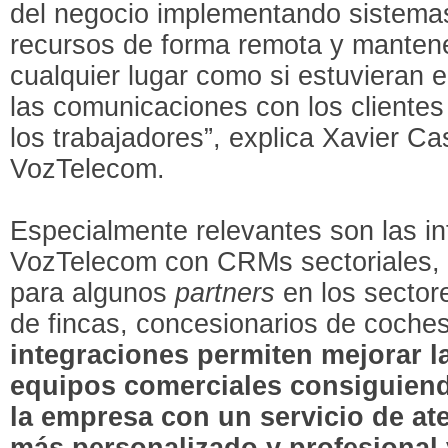
del negocio implementando sistemas
recursos de forma remota y mantene
cualquier lugar como si estuvieran e
las comunicaciones con los clientes 
los trabajadores”, explica Xavier 
VozTelecom.
Especialmente relevantes son las i
VozTelecom con CRMs sectoriales, 
para algunos
partners
en los sectore
de fincas, concesionarios de coche
integraciones permiten mejorar la
equipos comerciales consiguiend
la empresa con un servicio de at
más personalizado y profesional