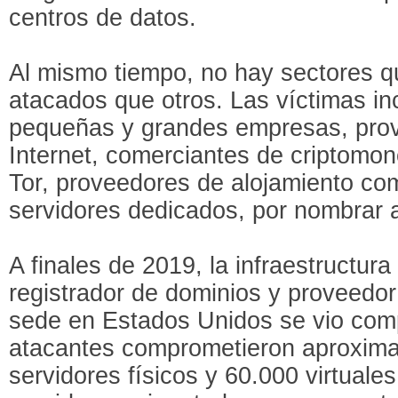
centros de datos.
Al mismo tiempo, no hay sectores 
atacados que otros. Las víctimas in
pequeñas y grandes empresas, prov
Internet, comerciantes de criptomo
Tor, proveedores de alojamiento co
servidores dedicados, por nombrar 
A finales de 2019, la infraestructur
registrador de dominios y proveedo
sede en Estados Unidos se vio comp
atacantes comprometieron aproxim
servidores físicos y 60.000 virtuale