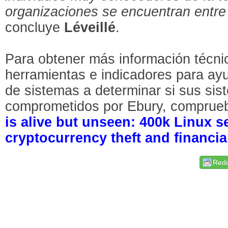
organizaciones se encuentran entre l
concluye
Léveillé
.
Para obtener más información técni
herramientas e indicadores para ayu
de sistemas a determinar si sus si
comprometidos por Ebury, comprueba
is alive but unseen: 400k Linux 
cryptocurrency theft and financia
Redd