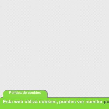
Política de cookies
Esta web utiliza cookies, puedes ver nuestra
po