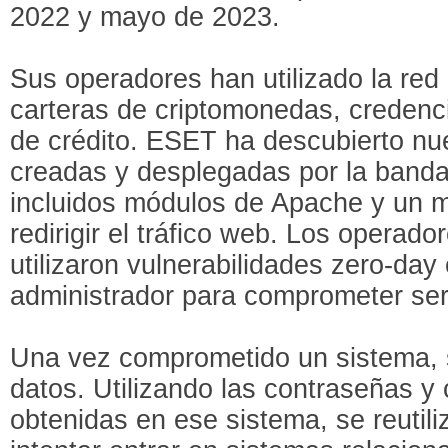
2022 y mayo de 2023.
Sus operadores han utilizado la red
carteras de criptomonedas, credenci
de crédito. ESET ha descubierto nu
creadas y desplegadas por la banda 
incluidos módulos de Apache y un m
redirigir el tráfico web. Los operad
utilizaron vulnerabilidades zero-day 
administrador para comprometer se
Una vez comprometido un sistema, 
datos. Utilizando las contraseñas y
obtenidas en ese sistema, se reutili