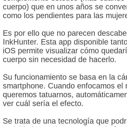
cuerpo) que en unos años se convert
como los pendientes para las mujer
Es por ello que no parecen descabe
InkHunter. Esta app disponible tan
iOS permite visualizar cómo quedarí
cuerpo sin necesidad de hacerlo.
Su funcionamiento se basa en la cá
smartphone. Cuando enfocamos el m
queremos tatuarnos, automáticamen
ver cuál sería el efecto.
Se trata de una tecnología que pod