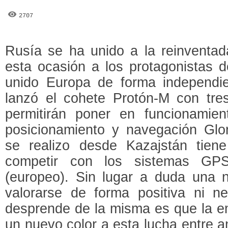
2707
Rusía se ha unido a la reinventad
esta ocasión a los protagonistas d
unido Europa de forma independien
lanzó el cohete Protón-M con tres
permitirán poner en funcionamie
posicionamiento y navegación Glo
se realizo desde Kazajstán tiene
competir con los sistemas GPS
(europeo). Sin lugar a duda una 
valorarse de forma positiva ni n
desprende de la misma es que la e
un nuevo color a esta lucha entre 