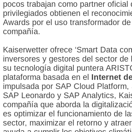
pocos trabajan como partner oficia
privilegiados obtienen el reconocim
Awards por el uso transformador de 
compañía.
Kaiserwetter ofrece ‘Smart Data com
inversores y gestores del sector de
su tecnología digital puntera ARI
plataforma basada en el
Internet de
impulsada por SAP Cloud Platfor
SAP Leonardo y SAP Analytics, Kais
compañía que aborda la digitalizació
es optimizar el funcionamiento de la
sector, maximizar el retorno y atraer
ayuda a cumplir los objetivos climát