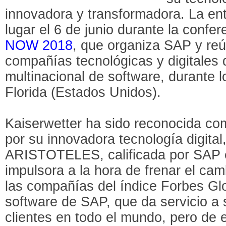
innovadora y transformadora. La en
lugar el 6 de junio durante la confe
NOW 2018
, que organiza SAP y reú
compañías tecnológicas y digitales 
multinacional de software, durante l
Florida (Estados Unidos).
Kaiserwetter ha sido reconocida co
por su innovadora tecnología digital
ARISTOTELES, calificada por SAP co
impulsora a la hora de frenar el cam
las compañías del índice Forbes Glo
software de SAP, que da servicio a
clientes en todo el mundo, pero de e