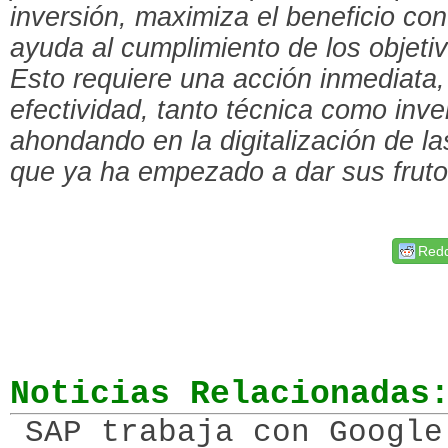
inversión, maximiza el beneficio co
ayuda al cumplimiento de los objeti
Esto requiere una acción inmediata,
efectividad, tanto técnica como inve
ahondando en la digitalización de la
que ya ha empezado a dar sus frut
Redd
Noticias Relacionadas
SAP trabaja con Google