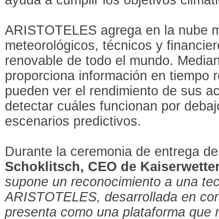
ARISTOTELES agrega en la nube mi
meteorológicos, técnicos y financie
renovable de todo el mundo. Median
proporciona información en tiempo r
pueden ver el rendimiento de sus ac
detectar cuáles funcionan por debaj
escenarios predictivos.
Durante la ceremonia de entrega de
Schoklitsch, CEO de Kaiserwette
supone un reconocimiento a una te
ARISTOTELES, desarrollada en con
presenta como una plataforma que m