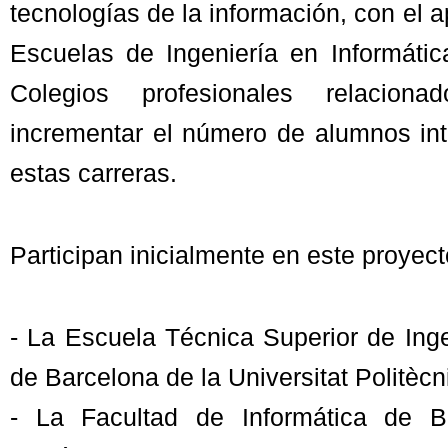
tecnologías de la información, con el 
Escuelas de Ingeniería en Informáti
Colegios profesionales relacion
incrementar el número de alumnos in
estas carreras.
Participan inicialmente en este proyect
- La Escuela Técnica Superior de Ing
de Barcelona de la Universitat Politèc
- La Facultad de Informática de Ba