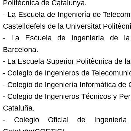
Politècnica de Catalunya.
- La Escuela de Ingeniería de Telecom
Castelldefels de la Universitat Politèc
- La Escuela de Ingeniería de la
Barcelona.
- La Escuela Superior Politècnica de l
- Colegio de Ingenieros de Telecomuni
- Colegio de Ingeniería Informática de 
- Colegio de Ingenieros Técnicos y Pe
Cataluña.
- Colegio Oficial de Ingeniería