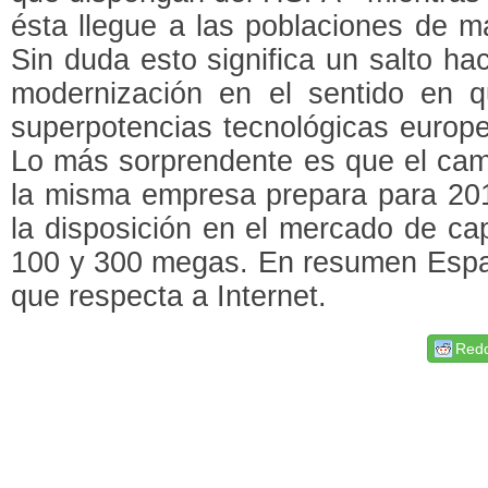
ésta llegue a las poblaciones de m
Sin duda esto significa un salto ha
modernización en el sentido en 
superpotencias tecnológicas europe
Lo más sorprendente es que el cam
la misma empresa prepara para 201
la disposición en el mercado de c
100 y 300 megas. En resumen Españ
que respecta a Internet.
Redd