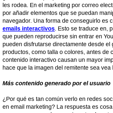
les rodea. En el marketing por correo elec
por añadir elementos que se puedan manipul
navegador. Una forma de conseguirlo es 
emails interactivos
. Esto se traduce en, 
que pueden reproducirse sin entrar en You
pueden disfrutarse directamente desde el 
productos, como talla o colores, antes de
contenido interactivo causan un mayor impa
hace que la imagen del remitente sea vea 
Más contenido generado por el usuario
¿Por qué es tan común verlo en redes soc
en email marketing? La respuesta es cosa