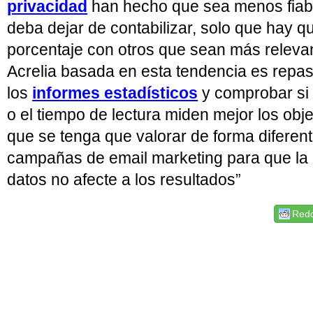
privacidad
han hecho que sea menos fiable
deba dejar de contabilizar, solo que hay 
porcentaje con otros que sean más relev
Acrelia basada en esta tendencia es repa
los
informes estadísticos
y comprobar si l
o el tiempo de lectura miden mejor los obj
que se tenga que valorar de forma diferen
campañas de email marketing para que la g
datos no afecte a los resultados”
Redd