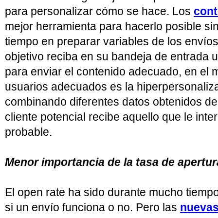
para personalizar cómo se hace. Los
cont
mejor herramienta para hacerlo posible sin
tiempo en preparar variables de los envíos
objetivo reciba en su bandeja de entrada u
para enviar el contenido adecuado, en el
usuarios adecuados es la hiperpersonaliza
combinando diferentes datos obtenidos d
cliente potencial recibe aquello que le int
probable.
Menor importancia de la tasa de apertur
El open rate ha sido durante mucho tiempo
si un envío funciona o no. Pero las
nuevas 