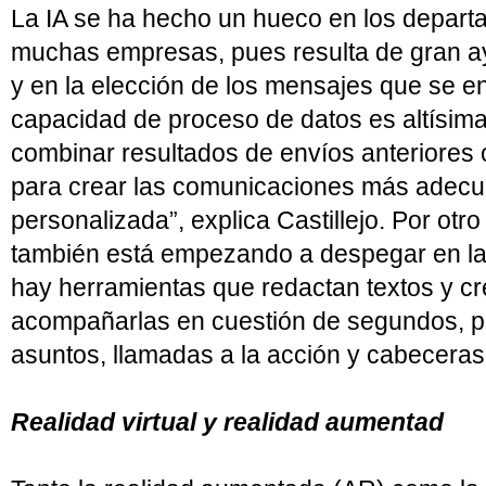
La IA se ha hecho un hueco en los depart
muchas empresas, pues resulta de gran a
y en la elección de los mensajes que se en
capacidad de proceso de datos es altísima
combinar resultados de envíos anteriores 
para crear las comunicaciones más adec
personalizada”, explica Castillejo. Por otro l
también está empezando a despegar en la
hay herramientas que redactan textos y c
acompañarlas en cuestión de segundos, po
asuntos, llamadas a la acción y cabeceras
Realidad virtual y realidad aumentad