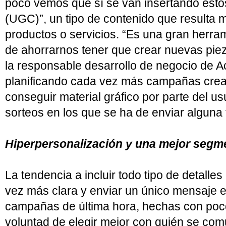
poco vemos que sí se van insertando esto
(UGC)”, un tipo de contenido que resulta 
productos o servicios. “Es una gran herr
de ahorrarnos tener que crear nuevas pie
la responsable desarrollo de negocio de A
planificando cada vez más campañas cre
conseguir material gráfico por parte del u
sorteos en los que se ha de enviar alguna 
Hiperpersonalización y una mejor segm
La tendencia a incluir todo tipo de detalle
vez más clara y enviar un único mensaje e
campañas de última hora, hechas con poco
voluntad de elegir mejor con quién se co