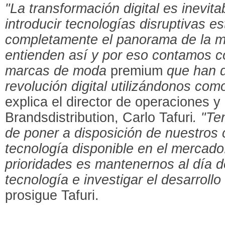
"La transformación digital es inevit
introducir tecnologías disruptivas 
completamente el panorama de la m
entienden así y por eso contamos c
marcas de moda
premium
que han d
revolución digital utilizándonos co
explica el director de operaciones 
Brandsdistribution, Carlo Tafuri
. "Te
de poner a disposición de nuestros c
tecnología disponible en el mercado
prioridades es mantenernos al día d
tecnología e investigar el desarroll
prosigue Tafuri.