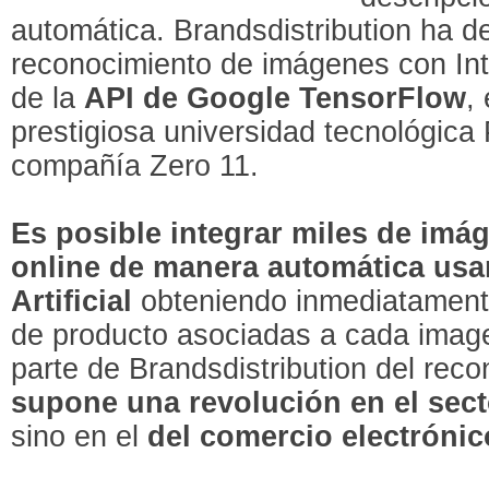
automática. Brandsdistribution ha d
reconocimiento de imágenes con Inteli
de la
API de Google TensorFlow
,
prestigiosa universidad tecnológica 
compañía Zero 11.
Es posible integrar miles de imá
online de manera automática
usa
Artificial
obteniendo inmediatamente
de producto asociadas a cada image
parte de Brandsdistribution del rec
supone una revolución en el sect
sino en el
del comercio electrónic