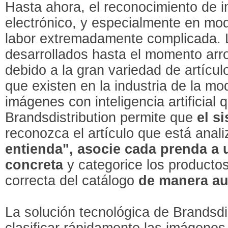
Hasta ahora, el reconocimiento de
electrónico, y especialmente en mo
labor extremadamente complicada. 
desarrollados hasta el momento arr
debido a la gran variedad de artículo
que existen en la industria de la m
imágenes con inteligencia artificial 
Brandsdistribution permite que
el s
reconozca el artículo que está anal
entienda", asocie cada prenda a 
concreta
y categorice los producto
correcta del catálogo
de manera au
La solución tecnológica de Brandsdi
clasificar rápidamente las imágene