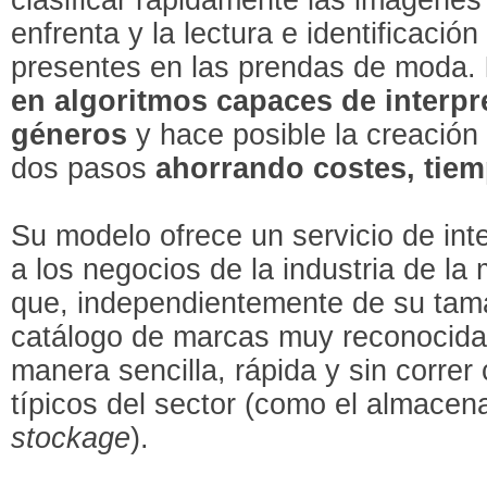
enfrenta y la lectura e identificación
presentes en las prendas de moda.
en algoritmos capaces de interpre
géneros
y hace posible la creación 
dos pasos
ahorrando costes, tiem
Su modelo ofrece un servicio de in
a los negocios de la industria de la 
que, independientemente de su tam
catálogo de marcas muy reconocida
manera sencilla, rápida y sin correr
típicos del sector (como el almacen
stockage
).