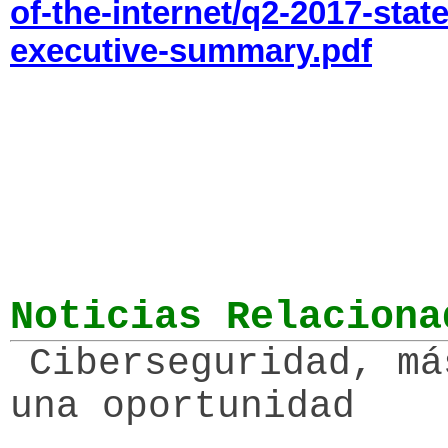
of-the-internet/q2-2017-state
executive-summary.pdf
Noticias Relaciona
Ciberseguridad, má
una oportunidad