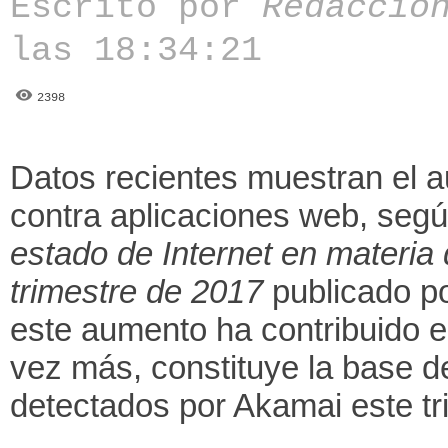
Escrito por
Redacció
las 18:34:21
2398
Datos recientes muestran el 
contra aplicaciones web, segú
estado de Internet en materia
trimestre de 2017
publicado po
este aumento ha contribuido 
vez más, constituye la base 
detectados por Akamai este tr