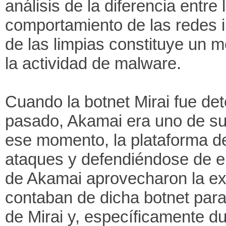
análisis de la diferencia entre 
comportamiento de las redes 
de las limpias constituye un m
la actividad de malware.
Cuando la botnet Mirai fue de
pasado, Akamai era uno de sus
ese momento, la plataforma d
ataques y defendiéndose de el
de Akamai aprovecharon la exc
contaban de dicha botnet para
de Mirai y, específicamente d