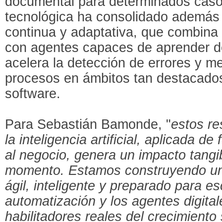
documental para determinados caso
tecnológica ha consolidado además
continua y adaptativa, que combina
con agentes capaces de aprender de
acelera la detección de errores y me
procesos en ámbitos tan destacados
software.
Para Sebastián Bamonde, "
estos r
la inteligencia artificial, aplicada d
al negocio, genera un impacto tangi
momento. Estamos construyendo un
ágil, inteligente y preparado para es
automatización y los agentes digita
habilitadores reales del crecimiento