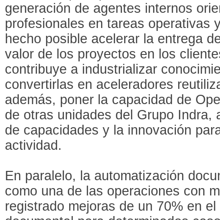
generación de agentes internos orie
profesionales en tareas operativas y
hecho posible acelerar la entrega d
valor de los proyectos en los clientes
contribuye a industrializar conocimi
convertirlas en aceleradores reutiliz
además, poner la capacidad de Oper
de otras unidades del Grupo Indra, 
de capacidades y la innovación para
actividad.
En paralelo, la automatización doc
como una de las operaciones con m
registrado mejoras de un 70% en el