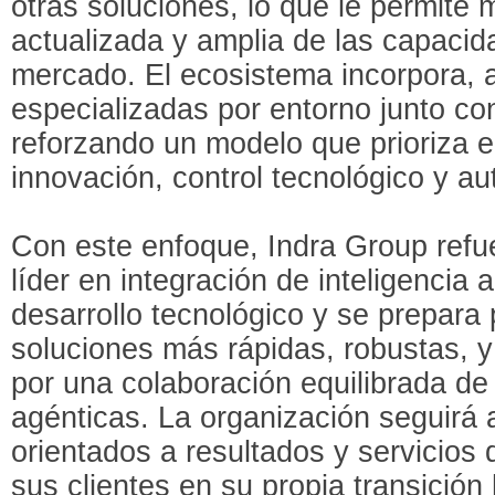
otras soluciones, lo que le permite 
actualizada y amplia de las capacid
mercado. El ecosistema incorpora, 
especializadas por entorno junto co
reforzando un modelo que prioriza el
innovación, control tecnológico y a
Con este enfoque, Indra Group refu
líder en integración de inteligencia a
desarrollo tecnológico y se prepara 
soluciones más rápidas, robustas, 
por una colaboración equilibrada d
agénticas. La organización seguirá
orientados a resultados y servicios 
sus clientes en su propia transición 