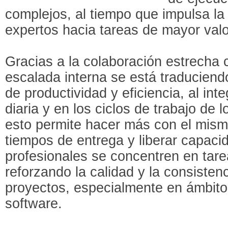
complejos, al tiempo que impulsa la 
expertos hacia tareas de mayor valo
Gracias a la colaboración estrecha 
escalada interna se está traducien
de productividad y eficiencia, al inte
diaria y en los ciclos de trabajo de l
esto permite hacer más con el mism
tiempos de entrega y liberar capaci
profesionales se concentren en tare
reforzando la calidad y la consisten
proyectos, especialmente en ámbito
software.