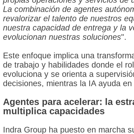
La combinación de agentes autónom
revalorizar el talento de nuestros eq
nuestra capacidad de entrega y la v
evolucionan nuestras soluciones
".
Este enfoque implica una transform
de trabajo y habilidades donde el rol
evoluciona y se orienta a supervisi
decisiones, mientras la IA ayuda en 
Agentes para acelerar: la estr
multiplica capacidades
Indra Group ha puesto en marcha su