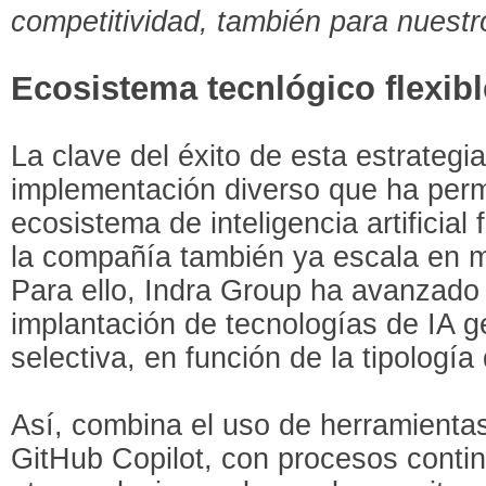
competitividad, también para nuestr
Ecosistema tecnlógico flexib
La clave del éxito de esta estrateg
implementación diverso que ha permi
ecosistema de inteligencia artificial 
la compañía también ya escala en m
Para ello, Indra Group ha avanzado 
implantación de tecnologías de IA 
selectiva, en función de la tipología
Así, combina el uso de herramient
GitHub Copilot, con procesos conti