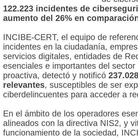
122.223 incidentes de cibersegur
aumento del 26% en comparación
INCIBE-CERT, el equipo de referenc
incidentes en la ciudadanía, empre
servicios digitales, entidades de R
esenciales e importantes del sector
proactiva, detectó y notificó
237.028
relevantes
, susceptibles de ser ex
ciberdelincuentes para acceder a re
En el ámbito de los operadores esen
alineados con la directiva NIS2, y vi
funcionamiento de la sociedad, INC