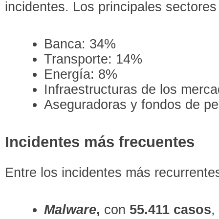
incidentes. Los principales sectores
Banca: 34%
Transporte: 14%
Energía: 8%
Infraestructuras de los merc
Aseguradoras y fondos de p
Incidentes más frecuentes
Entre los incidentes más recurrent
Malware
,
con
55.411 casos
,